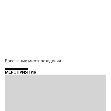
Россыпные месторождения
МЕРОПРИЯТИЯ