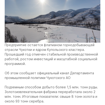
Предприятие остается флагманом горнодобывающей
отрасли Чукотки и ядром Купольского кластера.
Прошедший год отмечен стабильной производственной
работой, ростом инвестиций и масштабной социальной
программой.
Об этом сообщает официальный канал Департамента
промышленной политики Чукотского АО
Подземным способом добыто более 1,5 млн. тонн руды.
Золотоизвлекательная фабрика переработала около 2
млн. тонн. Итоговые показатели: свыше 8 тонн золота и
около 93 тонн серебра.