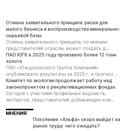
Отмена заявительного принципа: риски для
малого бизнеса и воспроизводства минерально-
сырьевой базы
Отмена заявительного принципа, по мнению
представителей отрасли, может создать д...
ПАО ЮГК в 2025 году произвело более 12 тонн
золота
ПАО «Южуралзолото Группа Компаний»
опубликовало результаты за 2025 г. и прогноз ...
Комитет по экологии продолжает работу над
законопроектом о рекультивационных фондах
Сегодня с участием профильных ведомств,
экспертов, представителей добывающих ком...
МНЕНИЯ
Поколение «Альфа» скоро выйдет на
рынок труда: чего ожидать?