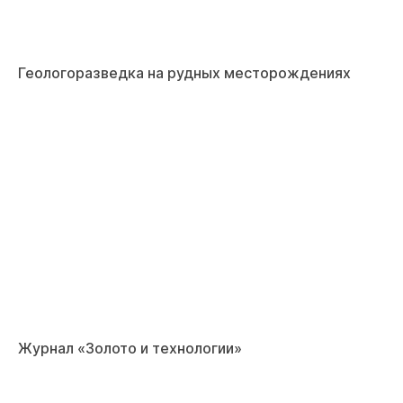
Геологоразведка на рудных месторождениях
Журнал «Золото и технологии»