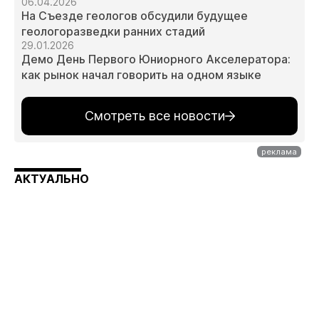
06.04.2026
На Съезде геологов обсудили будущее
геологоразведки ранних стадий
29.01.2026
Демо День Первого Юниорного Акселератора:
как рынок начал говорить на одном языке
Смотреть все новости
АКТУАЛЬНО