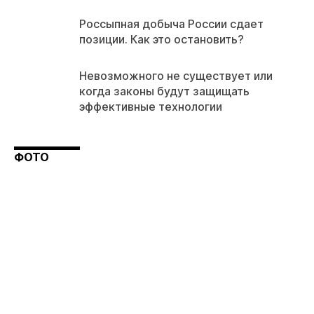
Россыпная добыча России сдает
позиции. Как это остановить?
Невозможного не существует или
когда законы будут защищать
эффективные технологии
ФОТО