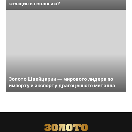
женщин в геологию?
Золото Швейцарии — мирового лидера по
импорту и экспорту драгоценного металла