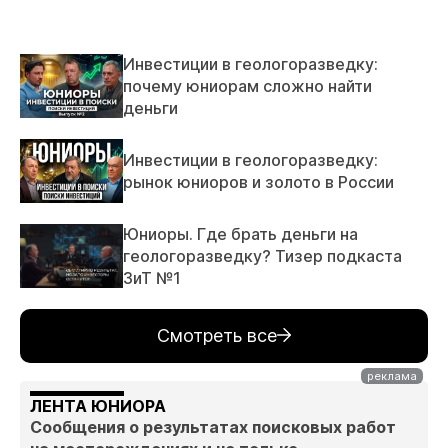
Инвестиции в геологоразведку:
почему юниорам сложно найти
деньги
Инвестиции в геологоразведку:
рынок юниоров и золото в России
Юниоры. Где брать деньги на
геологоразведку? Тизер подкаста
ЗиТ №1
Смотреть все
ЛЕНТА ЮНИОРА
Сообщения о результатах поисковых работ