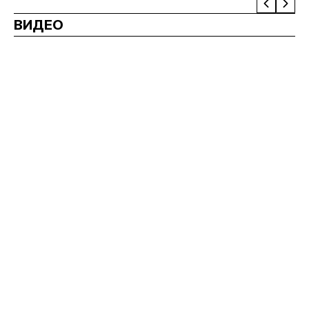
ВИДЕО