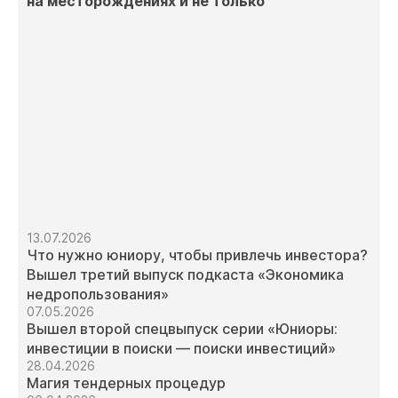
на месторождениях и не только
13.07.2026
Что нужно юниору, чтобы привлечь инвестора?
Вышел третий выпуск подкаста «Экономика
недропользования»
07.05.2026
Вышел второй спецвыпуск серии «Юниоры:
инвестиции в поиски — поиски инвестиций»
28.04.2026
Магия тендерных процедур