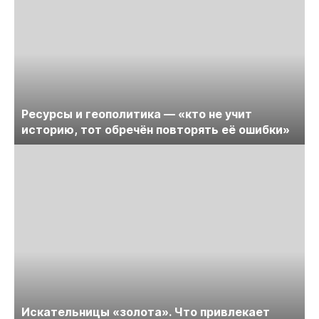
Ресурсы и геополитика — «кто не учит
историю, тот обречён повторять её ошибки»
Искательницы «золота». Что привлекает