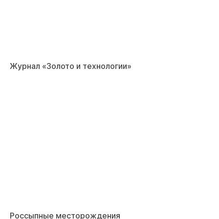
Журнал «Золото и технологии»
Россыпные месторождения