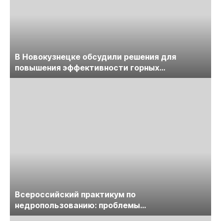
В Новокузнецке обсудили решения для
повышения эффективности горных
предприятий
Всероссийский практикум по
недропользованию: проблемы
лицензирования, цифровизации, экспертизы