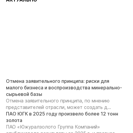
Отмена заявительного принципа: риски для
малого бизнеса и воспроизводства минерально-
сырьевой базы
Отмена заявительного принципа, по мнению
представителей отрасли, может создать д...
ПАО ЮГК в 2025 году произвело более 12 тонн
золота
ПАО «Южуралзолото Группа Компаний»