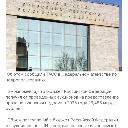
Об этом сообщили ТАСС в Федеральном агентстве по
недропользованию.
Там напомнили, что бюджет Российской Федерации
получил от проведенных аукционов на предоставление
права пользования недрами в 2025 году 26,486 млрд.
рублей.
"Объем поступлений в бюджет Российской Федерации
от аукционов по ТПИ (твердые полезные ископаемые)