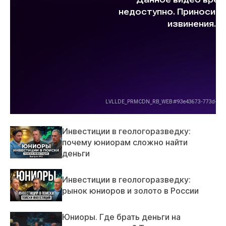
Инвестиции в геологоразведку:
почему юниорам сложно найти
деньги
Инвестиции в геологоразведку:
рынок юниоров и золото в России
Юниоры. Где брать деньги на