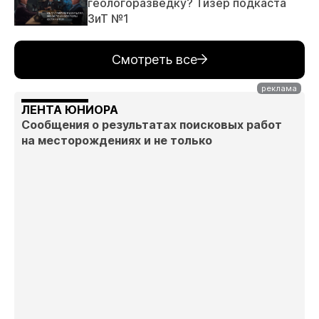
геологоразведку? Тизер подкаста
ЗиТ №1
Смотреть все
ЛЕНТА ЮНИОРА
Сообщения о результатах поисковых работ
на месторождениях и не только