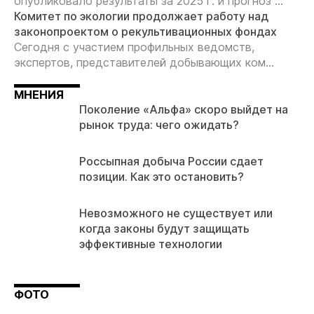
опубликовало результаты за 2025 г. и прогноз ...
Комитет по экологии продолжает работу над
законопроектом о рекультивационных фондах
Сегодня с участием профильных ведомств,
экспертов, представителей добывающих ком...
МНЕНИЯ
Поколение «Альфа» скоро выйдет на
рынок труда: чего ожидать?
Россыпная добыча России сдает
позиции. Как это остановить?
Невозможного не существует или
когда законы будут защищать
эффективные технологии
ФОТО