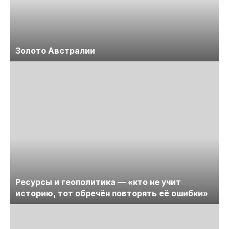
Золото Австралии
Ресурсы и геополитика — «кто не учит
историю, тот обречён повторять её ошибки»