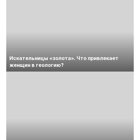
Искательницы «золота». Что привлекает
женщин в геологию?