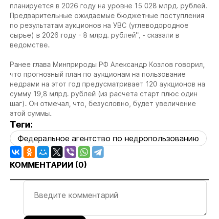
планируется в 2026 году на уровне 15 028 млрд. рублей.
Предварительные ожидаемые бюджетные поступления
по результатам аукционов на УВС (углеводородное
сырье) в 2026 году - 8 млрд. рублей", - сказали в
ведомстве.
Ранее глава Минприроды РФ Александр Козлов говорил,
что прогнозный план по аукционам на пользование
недрами на этот год предусматривает 120 аукционов на
сумму 19,8 млрд. рублей (из расчета старт плюс один
шаг). Он отмечал, что, безусловно, будет увеличение
этой суммы.
Теги:
Федеральное агентство по недропользованию
КОММЕНТАРИИ (
0
)