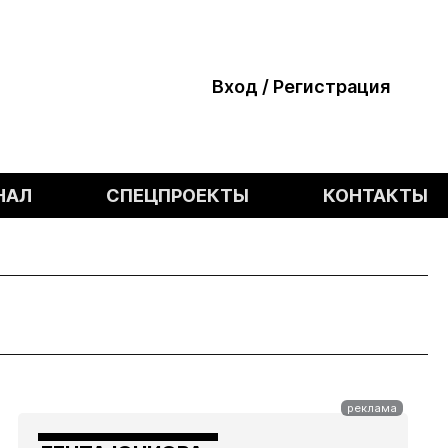
Вход / Регистрация
НАЛ
СПЕЦПРОЕКТЫ
КОНТАКТЫ