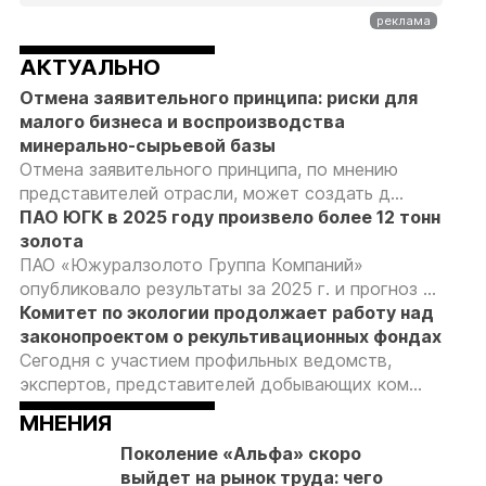
АКТУАЛЬНО
Отмена заявительного принципа: риски для
малого бизнеса и воспроизводства
минерально-сырьевой базы
Отмена заявительного принципа, по мнению
представителей отрасли, может создать д...
ПАО ЮГК в 2025 году произвело более 12 тонн
золота
ПАО «Южуралзолото Группа Компаний»
опубликовало результаты за 2025 г. и прогноз ...
Комитет по экологии продолжает работу над
законопроектом о рекультивационных фондах
Сегодня с участием профильных ведомств,
экспертов, представителей добывающих ком...
МНЕНИЯ
Поколение «Альфа» скоро
выйдет на рынок труда: чего