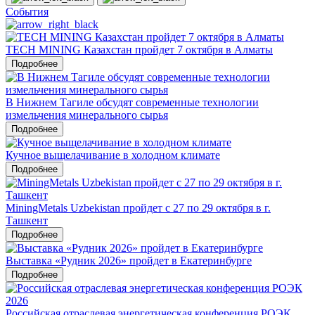
События
TECH MINING Казахстан пройдет 7 октября в Алматы
Подробнее
В Нижнем Тагиле обсудят современные технологии
измельчения минерального сырья
Подробнее
Кучное выщелачивание в холодном климате
Подробнее
MiningMetals Uzbekistan пройдет с 27 по 29 октября в г.
Ташкент
Подробнее
Выставка «Рудник 2026» пройдет в Екатеринбурге
Подробнее
Российская отраслевая энергетическая конференция РОЭК