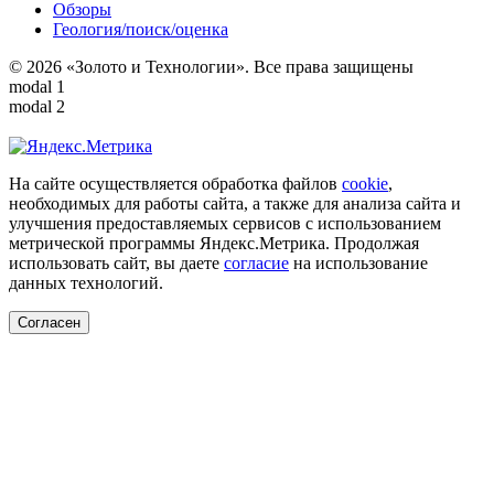
Обзоры
Геология/поиск/оценка
© 2026 «Золото и Технологии». Все права защищены
modal 1
modal 2
На сайте осуществляется обработка файлов
cookie
,
необходимых для работы сайта, а также для анализа сайта и
улучшения предоставляемых сервисов с использованием
метрической программы Яндекс.Метрика. Продолжая
использовать сайт, вы даете
согласие
на использование
данных технологий.
Согласен