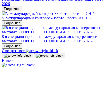
2026
Подробнее
V международный конгресс «Золото России и СНГ»
Подробнее
8-я специализированная международная конференция и
выставка «ГОРНЫЕ ТЕХНОЛОГИИ РОССИЯ 2026»
Подробнее
Смотреть все
Видео