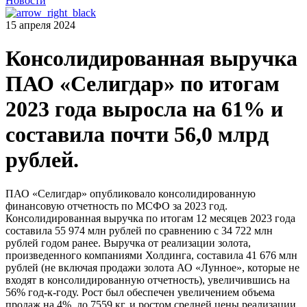
Новости
15 апреля 2024
Консолидированная выручка
ПАО «Селигдар» по итогам
2023 года выросла на 61% и
составила почти 56,0 млрд
рублей.
ПАО «Селигдар» опубликовало консолидированную
финансовую отчетность по МСФО за 2023 год.
Консолидированная выручка по итогам 12 месяцев 2023 года
составила 55 974 млн рублей по сравнению с 34 722 млн
рублей годом ранее. Выручка от реализации золота,
произведенного компаниями Холдинга, составила 41 676 млн
рублей (не включая продажи золота АО «Лунное», которые не
входят в консолидированную отчетность), увеличившись на
56% год-к-году. Рост был обеспечен увеличением объема
продаж на 4%, до 7559 кг, и ростом средней цены реализации