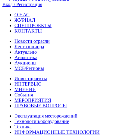
Вход / Регистрация
О НАС
ЖУРНАЛ
СПЕЦПРОЕКТЫ
КОНТАКТЫ
Новости отрасли
Лента юниора
Актуально
Аналитика
Аукционы
МСБ/Регионы
Инвестпроекты
ИНТЕРВЬЮ
МНЕНИЯ
События
МЕРОПРИЯТИЯ
ПРАВОВЫЕ ВОПРОСЫ
Эксплуатация месторождений
Технологии/оборудование
Техника
ИНФОРМАЦИОННЫЕ ТЕХНОЛОГИИ