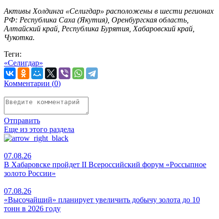
Активы Холдинга «Селигдар» расположены в шести регионах
РФ: Республика Саха (Якутия), Оренбургская область,
Алтайский край, Республика Бурятия, Хабаровский край,
Чукотка.
Теги:
«Селигдар»
Комментарии (
0
)
Отправить
Еще из этого раздела
07.08.26
В Хабаровске пройдет II Всероссийский форум «Россыпное
золото России»
07.08.26
«Высочайший» планирует увеличить добычу золота до 10
тонн в 2026 году