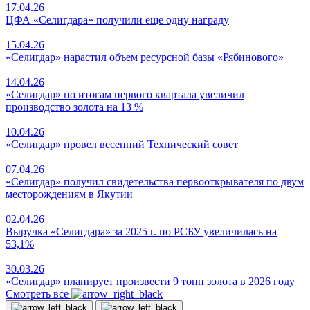
17.04.26
ЦФА «Селигдара» получили еще одну награду
15.04.26
«Селигдар» нарастил объем ресурсной базы «Рябинового»
14.04.26
«Селигдар» по итогам первого квартала увеличил
производство золота на 13 %
10.04.26
«Селигдар» провел весенний Технический совет
07.04.26
«Селигдар» получил свидетельства первооткрывателя по двум
месторождениям в Якутии
02.04.26
Выручка «Селигдара» за 2025 г. по РСБУ увеличилась на
53,1%
30.03.26
«Селигдар» планирует произвести 9 тонн золота в 2026 году
Смотреть все