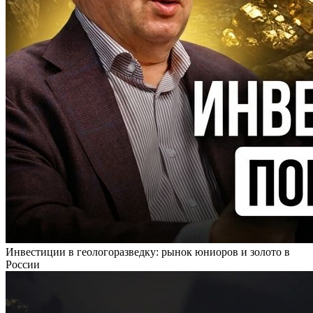
Инвестиции в геологоразведку: рынок юниоров и золото в
России