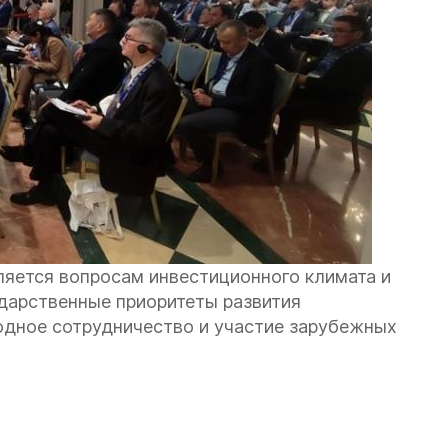
ляется вопросам инвестиционного климата и
дарственные приоритеты развития
дное сотрудничество и участие зарубежных