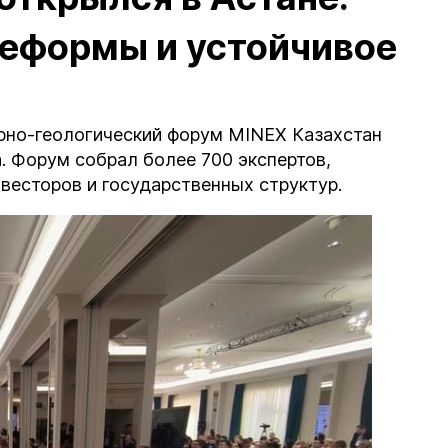
реформы и устойчивое
орно-геологический форум MINEX Казахстан
. Форум собрал более 700 экспертов,
весторов и государственных структур.