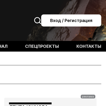
Вход / Регистрация
НАЛ
СПЕЦПРОЕКТЫ
КОНТАКТЫ