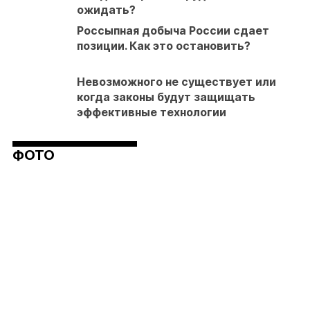
ожидать?
Россыпная добыча России сдает
позиции. Как это остановить?
Невозможного не существует или
когда законы будут защищать
эффективные технологии
ФОТО