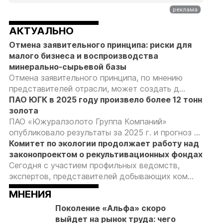
АКТУАЛЬНО
Отмена заявительного принципа: риски для
малого бизнеса и воспроизводства
минерально-сырьевой базы
Отмена заявительного принципа, по мнению
представителей отрасли, может создать д...
ПАО ЮГК в 2025 году произвело более 12 тонн
золота
ПАО «Южуралзолото Группа Компаний»
опубликовало результаты за 2025 г. и прогноз ...
Комитет по экологии продолжает работу над
законопроектом о рекультивационных фондах
Сегодня с участием профильных ведомств,
экспертов, представителей добывающих ком...
МНЕНИЯ
Поколение «Альфа» скоро
выйдет на рынок труда: чего