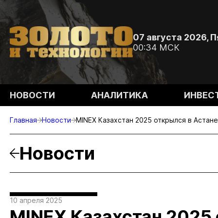
07 августа 2026, 
00:34 МСК
НОВОСТИ
АНАЛИТИКА
ИНВЕС
Главная
Новости
MINEX Казахстан 2025 открылся в Астане
Новости
10 апреля 2025
MINEX Казахстан 2025 