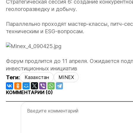
Стратегическая сессия 6: создание конкурентно
геологоразведку и добычу.
Параллельно проходят мастер-классы, питч-сес
техническим и ESG-вопросам.
Форум продлится до 11 апреля. Ожидается под
инвестиционных инициатив
Теги:
Казахстан
MINEX
КОММЕНТАРИИ (
0
)