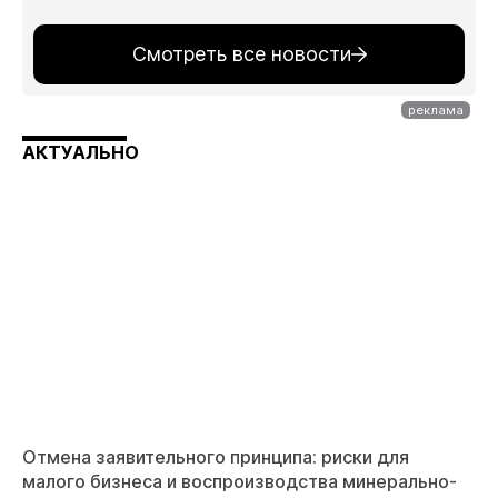
Смотреть все новости
АКТУАЛЬНО
Отмена заявительного принципа: риски для
малого бизнеса и воспроизводства минерально-