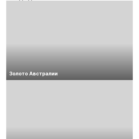
Золото Австралии