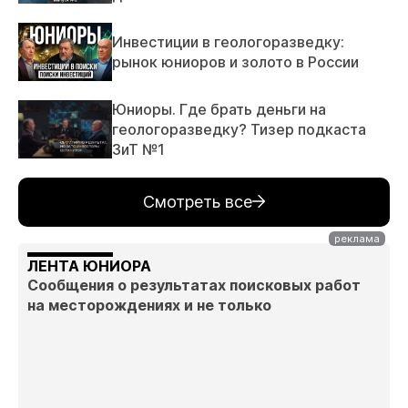
Инвестиции в геологоразведку:
рынок юниоров и золото в России
Юниоры. Где брать деньги на
геологоразведку? Тизер подкаста
ЗиТ №1
Смотреть все
ЛЕНТА ЮНИОРА
Сообщения о результатах поисковых работ
на месторождениях и не только