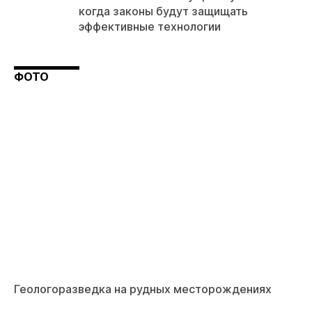
когда законы будут защищать
эффективные технологии
ФОТО
Геологоразведка на рудных месторождениях