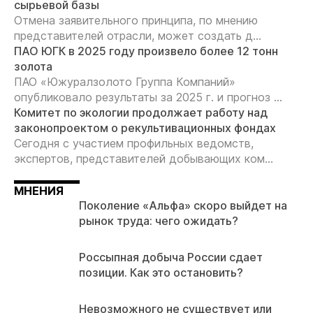
сырьевой базы
Отмена заявительного принципа, по мнению
представителей отрасли, может создать д...
ПАО ЮГК в 2025 году произвело более 12 тонн
золота
ПАО «Южуралзолото Группа Компаний»
опубликовало результаты за 2025 г. и прогноз ...
Комитет по экологии продолжает работу над
законопроектом о рекультивационных фондах
Сегодня с участием профильных ведомств,
экспертов, представителей добывающих ком...
МНЕНИЯ
Поколение «Альфа» скоро выйдет на
рынок труда: чего ожидать?
Россыпная добыча России сдает
позиции. Как это остановить?
Невозможного не существует или