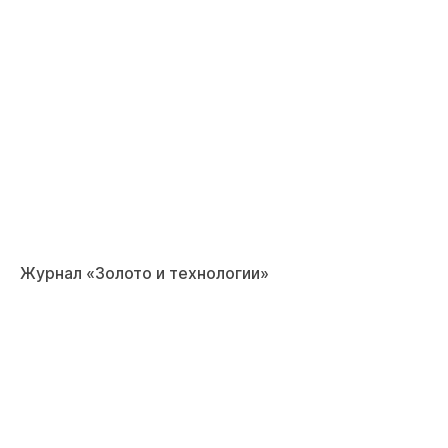
Журнал «Золото и технологии»