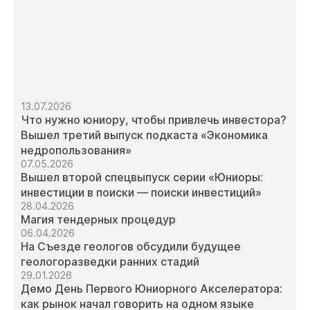
13.07.2026
Что нужно юниору, чтобы привлечь инвестора?
Вышел третий выпуск подкаста «Экономика
недропользования»
07.05.2026
Вышел второй спецвыпуск серии «Юниоры:
инвестиции в поиски — поиски инвестиций»
28.04.2026
Магия тендерных процедур
06.04.2026
На Съезде геологов обсудили будущее
геологоразведки ранних стадий
29.01.2026
Демо День Первого Юниорного Акселератора:
как рынок начал говорить на одном языке