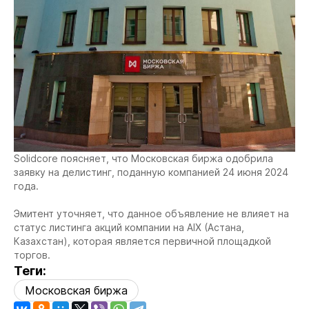
Solidcore поясняет, что Московская биржа одобрила
заявку на делистинг, поданную компанией 24 июня 2024
года.
Эмитент уточняет, что данное объявление не влияет на
статус листинга акций компании на AIX (Астана,
Казахстан), которая является первичной площадкой
торгов.
Теги:
Московская биржа