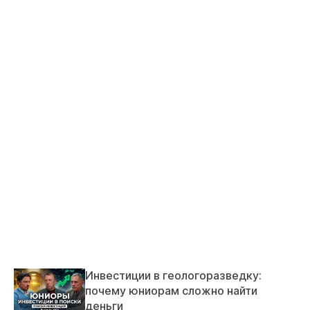
Инвестиции в геологоразведку:
почему юниорам сложно найти
деньги