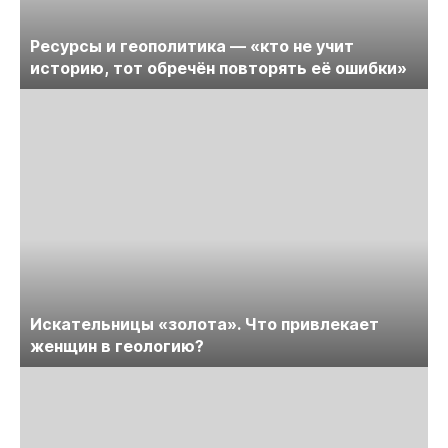
Ресурсы и геополитика — «кто не учит
историю, тот обречён повторять её ошибки»
Искательницы «золота». Что привлекает
женщин в геологию?