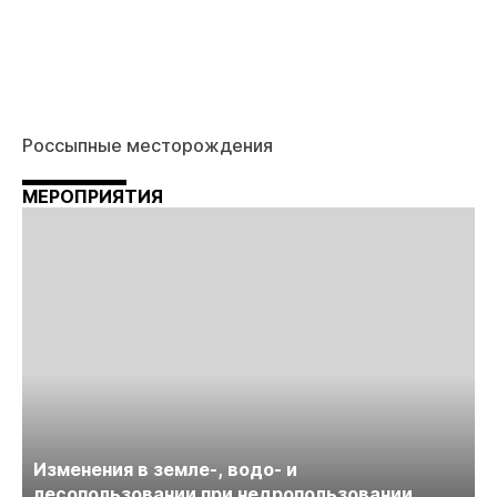
Россыпные месторождения
МЕРОПРИЯТИЯ
Изменения в земле-, водо- и
лесопользовании при недропользовании