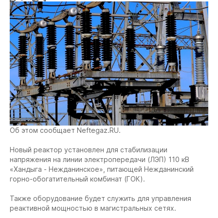
Об этом сообщает Neftegaz.RU.
Новый реактор установлен для стабилизации
напряжения на линии электропередачи (ЛЭП) 110 кВ
«Хандыга - Нежданинское», питающей Нежданинский
горно-обогатительный комбинат (ГОК).
Также оборудование будет служить для управления
реактивной мощностью в магистральных сетях.