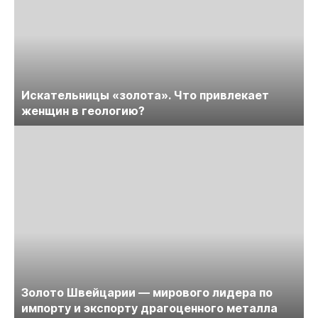
Искательницы «золота». Что привлекает
женщин в геологию?
Золото Швейцарии — мирового лидера по
импорту и экспорту драгоценного металла