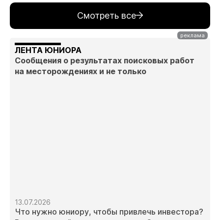
Смотреть все
ЛЕНТА ЮНИОРА
Сообщения о результатах поисковых работ
на месторождениях и не только
13.07.2026
Что нужно юниору, чтобы привлечь инвестора?