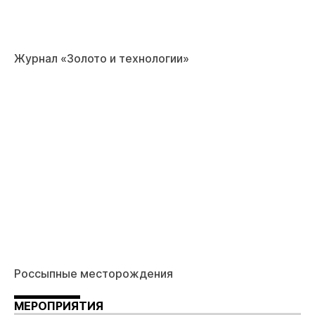
Журнал «Золото и технологии»
Россыпные месторождения
МЕРОПРИЯТИЯ