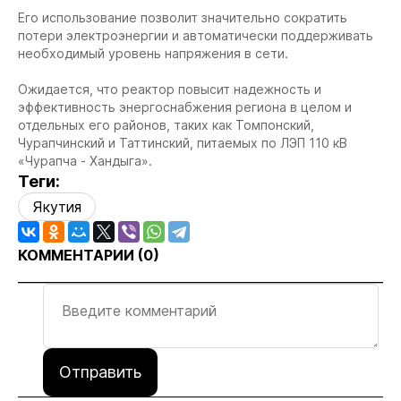
Его использование позволит значительно сократить
потери электроэнергии и автоматически поддерживать
необходимый уровень напряжения в сети.
Ожидается, что реактор повысит надежность и
эффективность энергоснабжения региона в целом и
отдельных его районов, таких как Томпонский,
Чурапчинский и Таттинский, питаемых по ЛЭП 110 кВ
«Чурапча - Хандыга».
Теги:
Якутия
КОММЕНТАРИИ (
0
)
Отправить