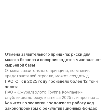
Отмена заявительного принципа: риски для
малого бизнеса и воспроизводства минерально-
сырьевой базы
Отмена заявительного принципа, по мнению
представителей отрасли, может создать д...
ПАО ЮГК в 2025 году произвело более 12 тонн
золота
ПАО «Южуралзолото Группа Компаний»
опубликовало результаты за 2025 г. и прогноз ...
Комитет по экологии продолжает работу над
законопроектом о рекультивационных фондах