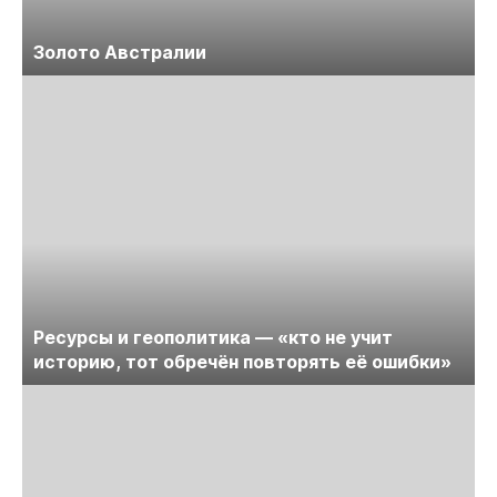
Золото Австралии
Ресурсы и геополитика — «кто не учит
историю, тот обречён повторять её ошибки»