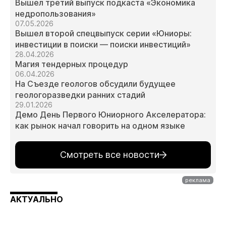
Вышел третий выпуск подкаста «Экономика
недропользования»
07.05.2026
Вышел второй спецвыпуск серии «Юниоры:
инвестиции в поиски — поиски инвестиций»
28.04.2026
Магия тендерных процедур
06.04.2026
На Съезде геологов обсудили будущее
геологоразведки ранних стадий
29.01.2026
Демо День Первого Юниорного Акселератора:
как рынок начал говорить на одном языке
Смотреть все новости
АКТУАЛЬНО