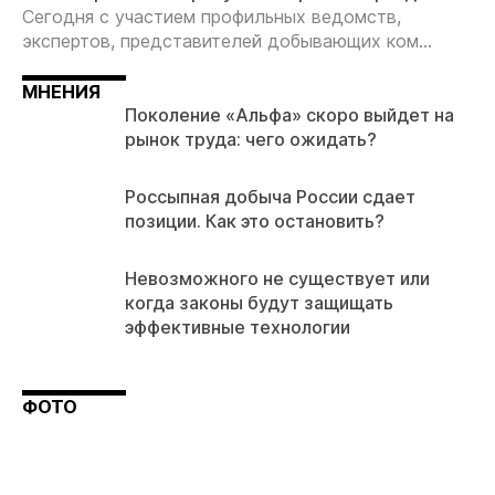
Сегодня с участием профильных ведомств,
экспертов, представителей добывающих ком...
МНЕНИЯ
Поколение «Альфа» скоро выйдет на
рынок труда: чего ожидать?
Россыпная добыча России сдает
позиции. Как это остановить?
Невозможного не существует или
когда законы будут защищать
эффективные технологии
ФОТО