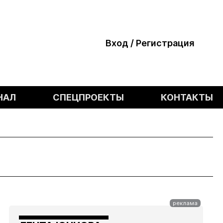
Вход / Регистрация
НАЛ
СПЕЦПРОЕКТЫ
КОНТАКТЫ