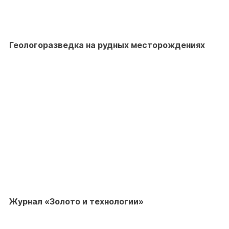
Геологоразведка на рудных месторождениях
Журнал «Золото и технологии»