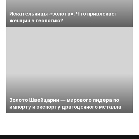
Искательницы «золота». Что привлекает
женщин в геологию?
Золото Швейцарии — мирового лидера по
импорту и экспорту драгоценного металла