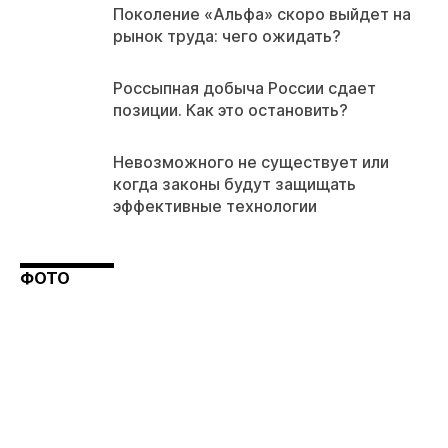
Поколение «Альфа» скоро выйдет на
рынок труда: чего ожидать?
Россыпная добыча России сдает
позиции. Как это остановить?
Невозможного не существует или
когда законы будут защищать
эффективные технологии
ФОТО