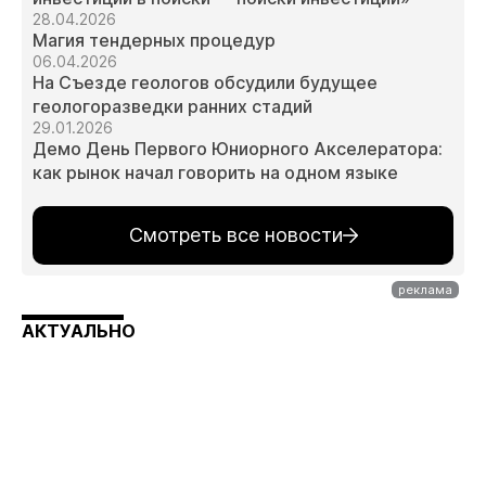
28.04.2026
Магия тендерных процедур
06.04.2026
На Съезде геологов обсудили будущее
геологоразведки ранних стадий
29.01.2026
Демо День Первого Юниорного Акселератора:
как рынок начал говорить на одном языке
Смотреть все новости
АКТУАЛЬНО