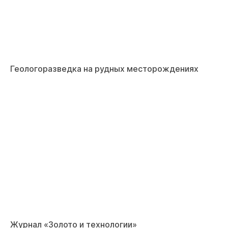
Геологоразведка на рудных месторождениях
Журнал «Золото и технологии»