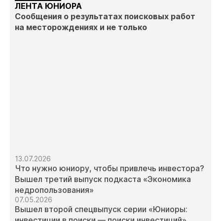
ЛЕНТА ЮНИОРА
Сообщения о результатах поисковых работ
на месторождениях и не только
13.07.2026
Что нужно юниору, чтобы привлечь инвестора?
Вышел третий выпуск подкаста «Экономика
недропользования»
07.05.2026
Вышел второй спецвыпуск серии «Юниоры:
инвестиции в поиски — поиски инвестиций»