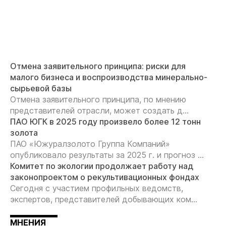
Отмена заявительного принципа: риски для
малого бизнеса и воспроизводства минерально-
сырьевой базы
Отмена заявительного принципа, по мнению
представителей отрасли, может создать д...
ПАО ЮГК в 2025 году произвело более 12 тонн
золота
ПАО «Южуралзолото Группа Компаний»
опубликовало результаты за 2025 г. и прогноз ...
Комитет по экологии продолжает работу над
законопроектом о рекультивационных фондах
Сегодня с участием профильных ведомств,
экспертов, представителей добывающих ком...
МНЕНИЯ