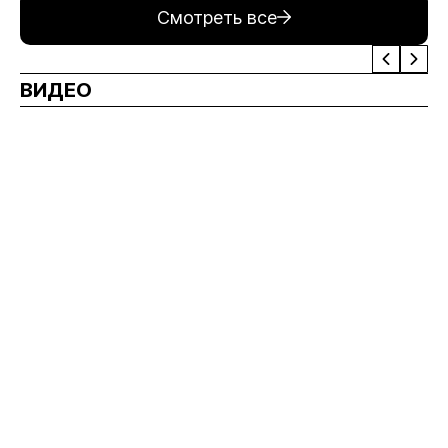
Смотреть все
ВИДЕО