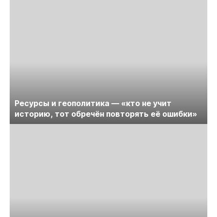
Ресурсы и геополитика — «кто не учит
историю, тот обречён повторять её ошибки»