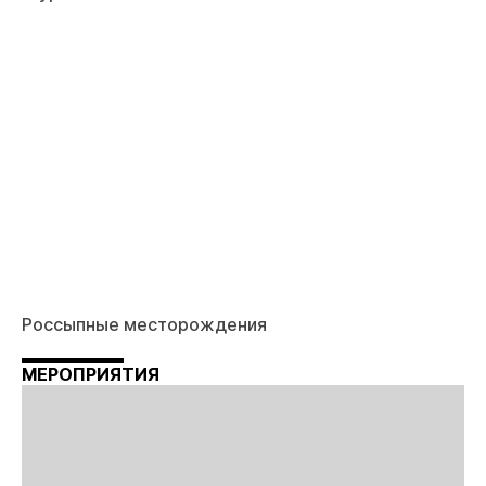
Россыпные месторождения
МЕРОПРИЯТИЯ