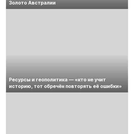
Золото Австралии
Ресурсы и геополитика — «кто не учит
историю, тот обречён повторять её ошибки»