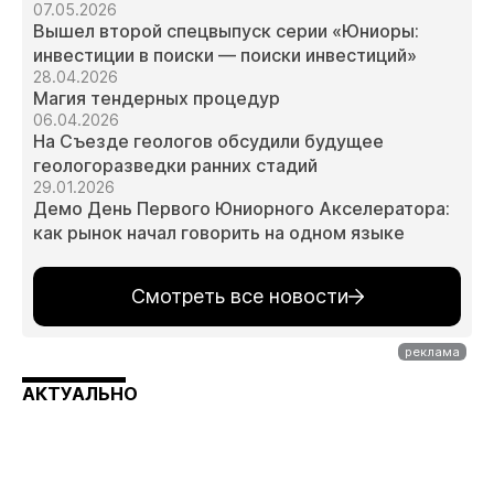
07.05.2026
Вышел второй спецвыпуск серии «Юниоры:
инвестиции в поиски — поиски инвестиций»
28.04.2026
Магия тендерных процедур
06.04.2026
На Съезде геологов обсудили будущее
геологоразведки ранних стадий
29.01.2026
Демо День Первого Юниорного Акселератора:
как рынок начал говорить на одном языке
Смотреть все новости
АКТУАЛЬНО