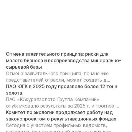
Отмена заявительного принципа: риски для
малого бизнеса и воспроизводства минерально-
сырьевой базы
Отмена заявительного принципа, по мнению
представителей отрасли, может создать д...
ПАО ЮГК в 2025 году произвело более 12 тонн
золота
ПАО «Южуралзолото Группа Компаний»
опубликовало результаты за 2025 г. и прогноз ...
Комитет по экологии продолжает работу над
законопроектом о рекультивационных фондах
Сегодня с участием профильных ведомств,
экспертов, представителей добывающих ком...