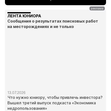
ЛЕНТА ЮНИОРА
Сообщения о результатах поисковых работ
на месторождениях и не только
13.07.2026
Что нужно юниору, чтобы привлечь инвестора?
Вышел третий выпуск подкаста «Экономика
недропользования»