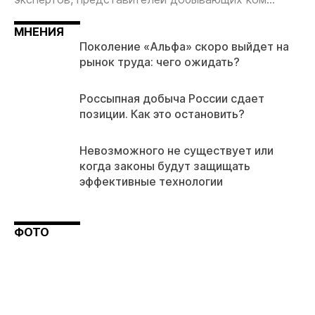
МНЕНИЯ
Поколение «Альфа» скоро выйдет на
рынок труда: чего ожидать?
Россыпная добыча России сдает
позиции. Как это остановить?
Невозможного не существует или
когда законы будут защищать
эффективные технологии
ФОТО