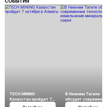
СОБЫТИЯ
Красноярске
TECH MINING
В Нижнем Тагиле
Казахстан пройдет 7
обсудят современн
октября в Алматы
технологии