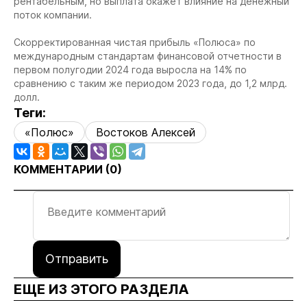
рентабельным, но выплата окажет влияние на денежный
поток компании.
Скорректированная чистая прибыль «Полюса» по
международным стандартам финансовой отчетности в
первом полугодии 2024 года выросла на 14% по
сравнению с таким же периодом 2023 года, до 1,2 млрд.
долл.
Теги:
«Полюс»
Востоков Алексей
КОММЕНТАРИИ (
0
)
Отправить
ЕЩЕ ИЗ ЭТОГО РАЗДЕЛА