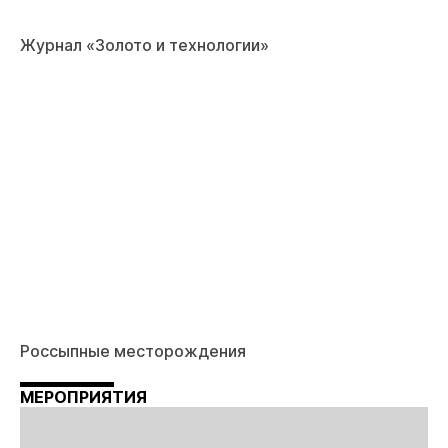
Журнал «Золото и технологии»
Россыпные месторождения
МЕРОПРИЯТИЯ