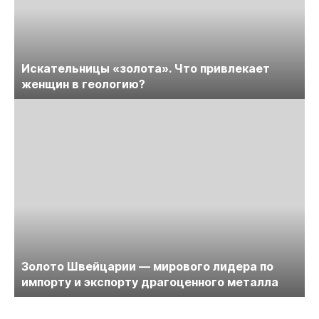
Искательницы «золота». Что привлекает
женщин в геологию?
Золото Швейцарии — мирового лидера по
импорту и экспорту драгоценного металла