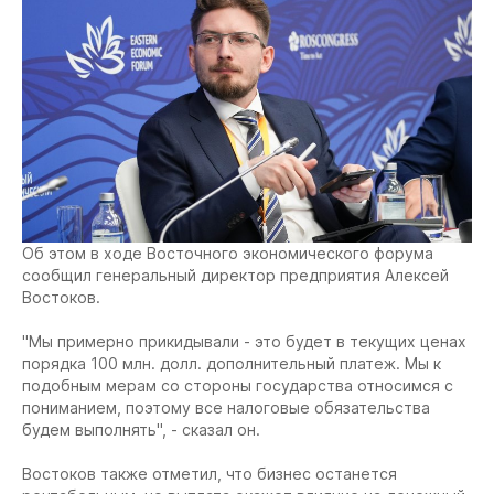
Об этом в ходе Восточного экономического форума
сообщил генеральный директор предприятия Алексей
Востоков.
"Мы примерно прикидывали - это будет в текущих ценах
порядка 100 млн. долл. дополнительный платеж. Мы к
подобным мерам со стороны государства относимся с
пониманием, поэтому все налоговые обязательства
будем выполнять", - сказал он.
Востоков также отметил, что бизнес останется