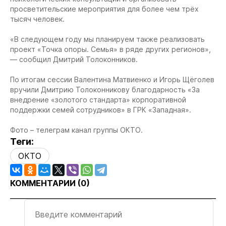
просветительские мероприятия для более чем трёх
тысяч человек.
«В следующем году мы планируем также реализовать
проект «Точка опоры. Семья» в ряде других регионов»,
— сообщил Дмитрий Толоконников.
По итогам сессии Валентина Матвиенко и Игорь Щёголев
вручили Дмитрию Толоконникову благодарность «За
внедрение «золотого стандарта» корпоративной
поддержки семей сотрудников» в ГРК «Западная».
Фото – телеграм канал группы ОКТО.
Теги:
ОКТО
КОММЕНТАРИИ (
0
)