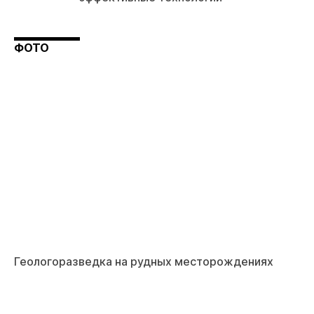
ФОТО
Геологоразведка на рудных месторождениях