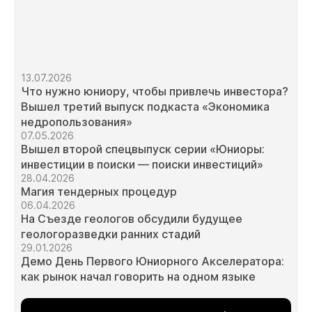
13.07.2026
Что нужно юниору, чтобы привлечь инвестора?
Вышел третий выпуск подкаста «Экономика
недропользования»
07.05.2026
Вышел второй спецвыпуск серии «Юниоры:
инвестиции в поиски — поиски инвестиций»
28.04.2026
Магия тендерных процедур
06.04.2026
На Съезде геологов обсудили будущее
геологоразведки ранних стадий
29.01.2026
Демо День Первого Юниорного Акселератора:
как рынок начал говорить на одном языке