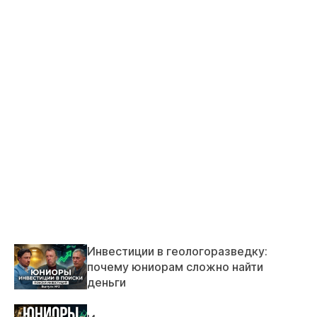
Инвестиции в геологоразведку:
почему юниорам сложно найти
деньги