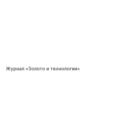
Журнал «Золото и технологии»