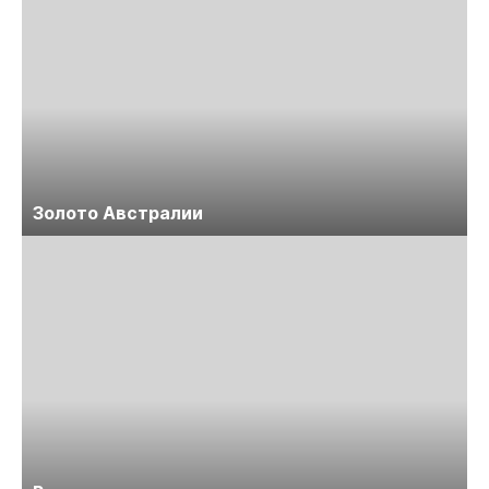
Золото Австралии