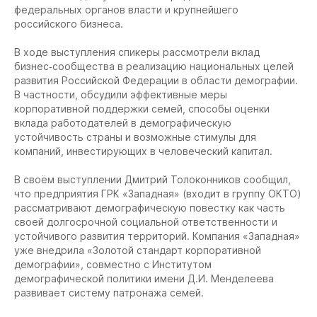
федеральных органов власти и крупнейшего
российского бизнеса.
В ходе выступления спикеры рассмотрели вклад
бизнес‑сообщества в реализацию национальных целей
развития Российской Федерации в области демографии.
В частности, обсудили эффективные меры
корпоративной поддержки семей, способы оценки
вклада работодателей в демографическую
устойчивость страны и возможные стимулы для
компаний, инвестирующих в человеческий капитал.
В своём выступлении Дмитрий Толоконников сообщил,
что предприятия ГРК «Западная» (входит в группу ОКТО)
рассматривают демографическую повестку как часть
своей долгосрочной социальной ответственности и
устойчивого развития территорий. Компания «Западная»
уже внедрила «Золотой стандарт корпоративной
демографии», совместно с Институтом
демографической политики имени Д.И. Менделеева
развивает систему патронажа семей.