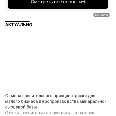
Смотреть все новости
АКТУАЛЬНО
Отмена заявительного принципа: риски для
малого бизнеса и воспроизводства минерально-
сырьевой базы
Отмена заявительного принципа, по мнению