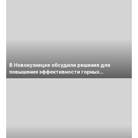
В Новокузнецке обсудили решения для
повышения эффективности горных
предприятий