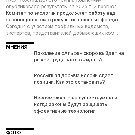
опубликовало результаты за 2025 г. и прогноз ...
Комитет по экологии продолжает работу над
законопроектом о рекультивационных фондах
Сегодня с участием профильных ведомств,
экспертов, представителей добывающих ком...
МНЕНИЯ
Поколение «Альфа» скоро выйдет на
рынок труда: чего ожидать?
Россыпная добыча России сдает
позиции. Как это остановить?
Невозможного не существует или
когда законы будут защищать
эффективные технологии
ФОТО