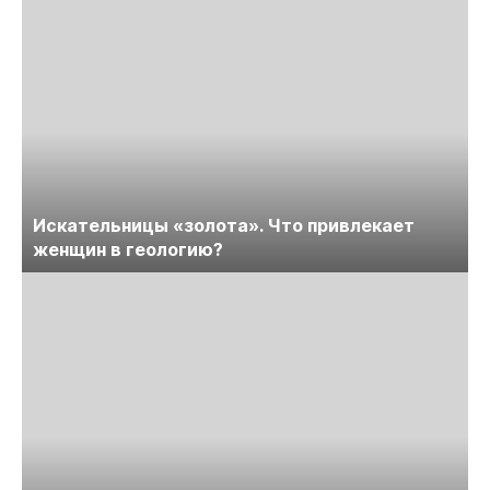
Искательницы «золота». Что привлекает
женщин в геологию?