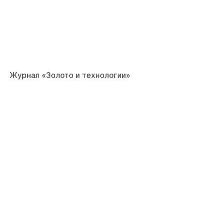
Журнал «Золото и технологии»