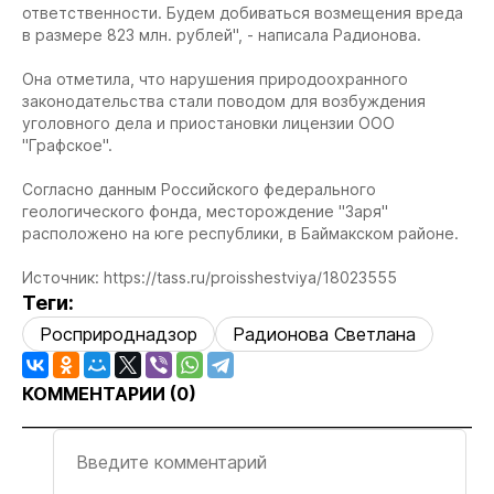
ответственности. Будем добиваться возмещения вреда
в размере 823 млн. рублей", - написала Радионова.
Она отметила, что нарушения природоохранного
законодательства стали поводом для возбуждения
уголовного дела и приостановки лицензии ООО
"Графское".
Согласно данным Российского федерального
геологического фонда, месторождение "Заря"
расположено на юге республики, в Баймакском районе.
Источник: https://tass.ru/proisshestviya/18023555
Теги:
Росприроднадзор
Радионова Светлана
КОММЕНТАРИИ (
0
)