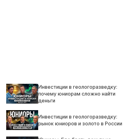
Инвестиции в геологоразведку:
почему юниорам сложно найти
деньги
Инвестиции в геологоразведку:
рынок юниоров и золото в России