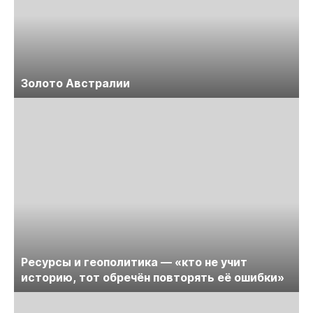
Золото Австралии
Ресурсы и геополитика — «кто не учит
историю, тот обречён повторять её ошибки»