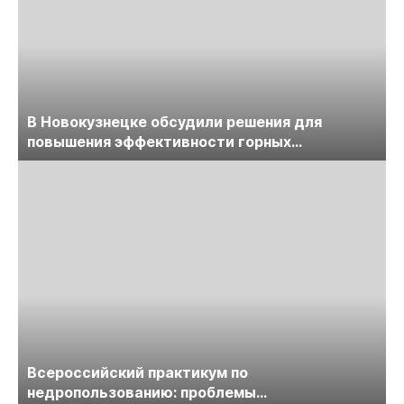
В Новокузнецке обсудили решения для
повышения эффективности горных
предприятий
Всероссийский практикум по
недропользованию: проблемы