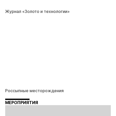
Журнал «Золото и технологии»
Россыпные месторождения
МЕРОПРИЯТИЯ