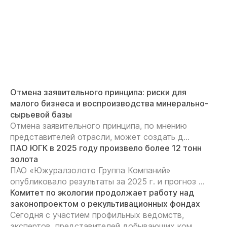
Отмена заявительного принципа: риски для
малого бизнеса и воспроизводства минерально-
сырьевой базы
Отмена заявительного принципа, по мнению
представителей отрасли, может создать д...
ПАО ЮГК в 2025 году произвело более 12 тонн
золота
ПАО «Южуралзолото Группа Компаний»
опубликовало результаты за 2025 г. и прогноз ...
Комитет по экологии продолжает работу над
законопроектом о рекультивационных фондах
Сегодня с участием профильных ведомств,
экспертов, представителей добывающих ком...