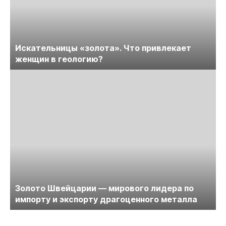
Искательницы «золота». Что привлекает
женщин в геологию?
Золото Швейцарии — мирового лидера по
импорту и экспорту драгоценного металла