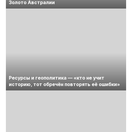
Золото Австралии
Ресурсы и геополитика — «кто не учит
историю, тот обречён повторять её ошибки»