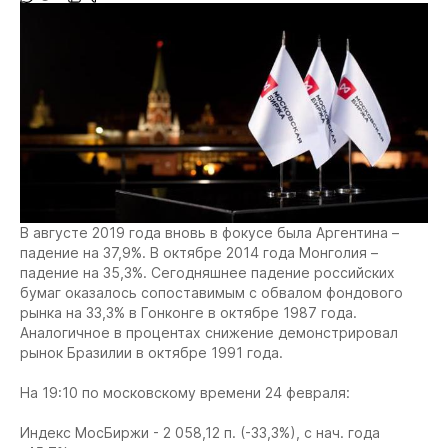
В августе 2019 года вновь в фокусе была Аргентина –
падение на 37,9%. В октябре 2014 года Монголия –
падение на 35,3%. Сегодняшнее падение российских
бумаг оказалось сопоставимым с обвалом фондового
рынка на 33,3% в Гонконге в октябре 1987 года.
Аналогичное в процентах снижение демонстрировал
рынок Бразилии в октябре 1991 года.
На 19:10 по московскому времени 24 февраля:
Индекс МосБиржи - 2 058,12 п. (-33,3%), с нач. года