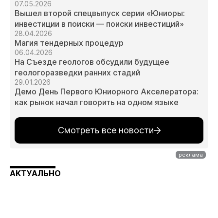
07.05.2026
Вышел второй спецвыпуск серии «Юниоры:
инвестиции в поиски — поиски инвестиций»
28.04.2026
Магия тендерных процедур
06.04.2026
На Съезде геологов обсудили будущее
геологоразведки ранних стадий
29.01.2026
Демо День Первого Юниорного Акселератора:
как рынок начал говорить на одном языке
Смотреть все новости
АКТУАЛЬНО