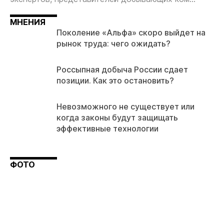
МНЕНИЯ
Поколение «Альфа» скоро выйдет на
рынок труда: чего ожидать?
Россыпная добыча России сдает
позиции. Как это остановить?
Невозможного не существует или
когда законы будут защищать
эффективные технологии
ФОТО