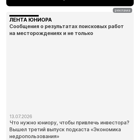
ЛЕНТА ЮНИОРА
Сообщения о результатах поисковых работ
на месторождениях и не только
13.07.2026
Что нужно юниору, чтобы привлечь инвестора?
Вышел третий выпуск подкаста «Экономика
недропользования»