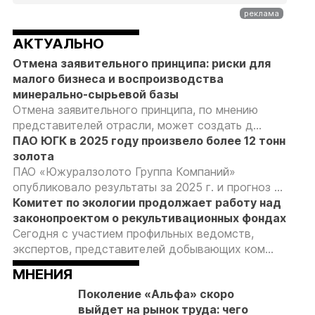
АКТУАЛЬНО
Отмена заявительного принципа: риски для
малого бизнеса и воспроизводства
минерально-сырьевой базы
Отмена заявительного принципа, по мнению
представителей отрасли, может создать д...
ПАО ЮГК в 2025 году произвело более 12 тонн
золота
ПАО «Южуралзолото Группа Компаний»
опубликовало результаты за 2025 г. и прогноз ...
Комитет по экологии продолжает работу над
законопроектом о рекультивационных фондах
Сегодня с участием профильных ведомств,
экспертов, представителей добывающих ком...
МНЕНИЯ
Поколение «Альфа» скоро
выйдет на рынок труда: чего