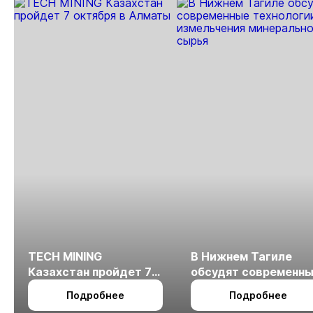
TECH MINING
В Нижнем Тагиле
Казахстан пройдет 7
обсудят современн
октября в Алматы
технологии
Подробнее
Подробнее
измельчения