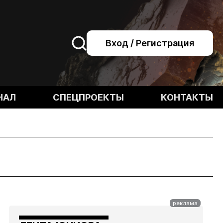
Вход / Регистрация
НАЛ
СПЕЦПРОЕКТЫ
КОНТАКТЫ