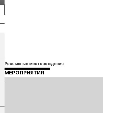
2026
Россыпные месторождения
МЕРОПРИЯТИЯ