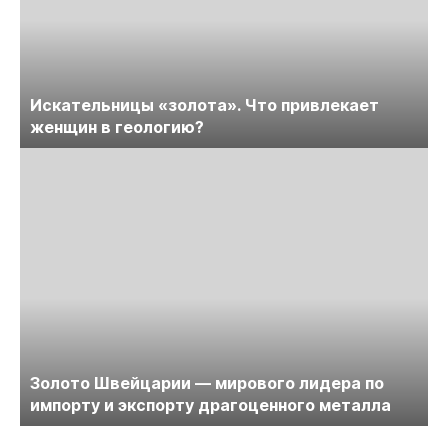
Искательницы «золота». Что привлекает
женщин в геологию?
Золото Швейцарии — мирового лидера по
импорту и экспорту драгоценного металла