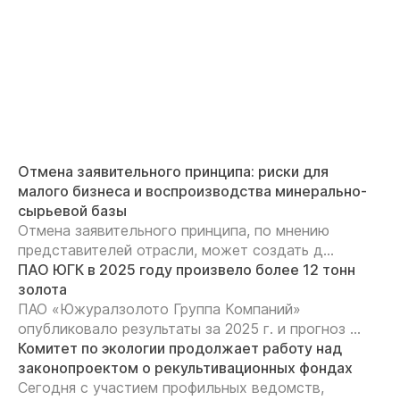
Отмена заявительного принципа: риски для
малого бизнеса и воспроизводства минерально-
сырьевой базы
Отмена заявительного принципа, по мнению
представителей отрасли, может создать д...
ПАО ЮГК в 2025 году произвело более 12 тонн
золота
ПАО «Южуралзолото Группа Компаний»
опубликовало результаты за 2025 г. и прогноз ...
Комитет по экологии продолжает работу над
законопроектом о рекультивационных фондах
Сегодня с участием профильных ведомств,