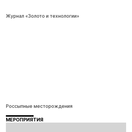
Журнал «Золото и технологии»
Россыпные месторождения
МЕРОПРИЯТИЯ