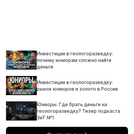
Инвестиции в геологоразведку:
почему юниорам сложно найти
деньги
Инвестиции в геологоразведку:
рынок юниоров и золото в России
Юниоры. Где брать деньги на
геологоразведку? Тизер подкаста
ЗиТ №1