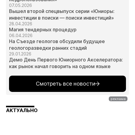
07.05.2026
Вышел второй спецвыпуск серии «Юниоры:
инвестиции в поиски — поиски инвестиций»
28.04.2026
Магия тендерных процедур
06.04.2026
На Съезде геологов обсудили будущее
геологоразведки ранних стадий
29.01.2026
Демо День Первого Юниорного Акселератора:
как рынок начал говорить на одном языке
Смотреть все новости
АКТУАЛЬНО