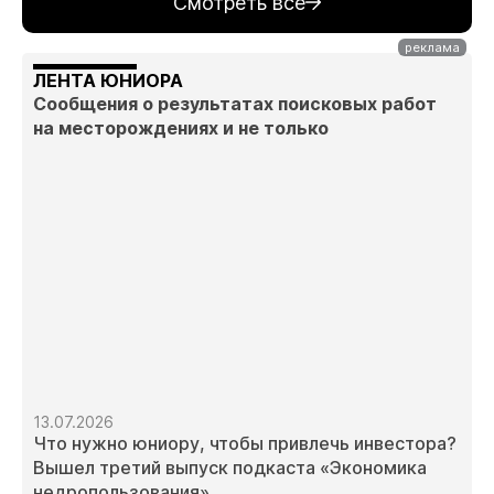
Смотреть все
ЛЕНТА ЮНИОРА
Сообщения о результатах поисковых работ
на месторождениях и не только
13.07.2026
Что нужно юниору, чтобы привлечь инвестора?
Вышел третий выпуск подкаста «Экономика
недропользования»