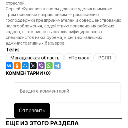
отраслей.
Сергей Журавлев в своем докладе уделил внимание
трем основным направлениям — расширению
господдержки предпринимателей и совершенствованию
налогообложения, содействию привлечения рабочих
кадров, в том числе высококвалифицированных
специалистов из-за рубежа, и снятию излишних
административных барьеров.
Теги:
Магаданская область
«Полюс»
РСПП
КОММЕНТАРИИ (
0
)
Отправить
ЕЩЕ ИЗ ЭТОГО РАЗДЕЛА