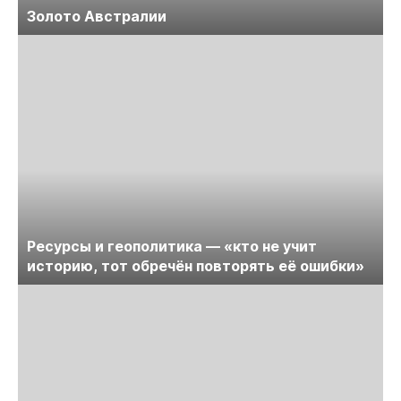
Золото Австралии
Ресурсы и геополитика — «кто не учит
историю, тот обречён повторять её ошибки»