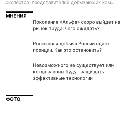
экспертов, представителей добывающих ком...
МНЕНИЯ
Поколение «Альфа» скоро выйдет на
рынок труда: чего ожидать?
Россыпная добыча России сдает
позиции. Как это остановить?
Невозможного не существует или
когда законы будут защищать
эффективные технологии
ФОТО