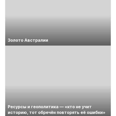
Золото Австралии
Ресурсы и геополитика — «кто не учит
историю, тот обречён повторять её ошибки»