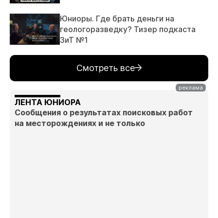
Юниоры. Где брать деньги на
геологоразведку? Тизер подкаста
ЗиТ №1
Смотреть все
ЛЕНТА ЮНИОРА
Сообщения о результатах поисковых работ
на месторождениях и не только