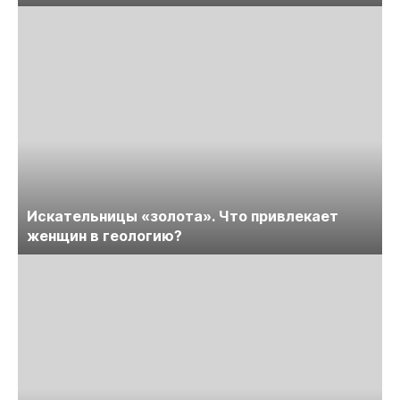
Искательницы «золота». Что привлекает
женщин в геологию?