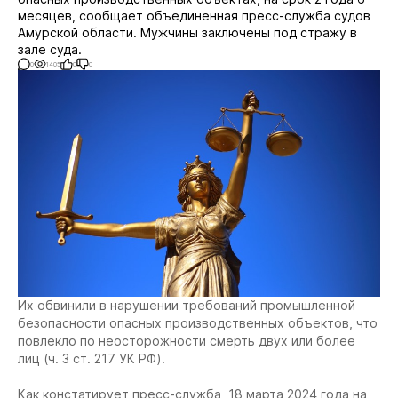
месяцев, сообщает объединенная пресс-служба судов
Амурской области. Мужчины заключены под стражу в
зале суда.
0
1405
0
0
Их обвинили в нарушении требований промышленной
безопасности опасных производственных объектов, что
повлекло по неосторожности смерть двух или более
лиц (ч. 3 ст. 217 УК РФ).
Как констатирует пресс-служба, 18 марта 2024 года на