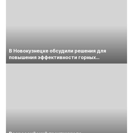
В Новокузнецке обсудили решения для
повышения эффективности горных
предприятий