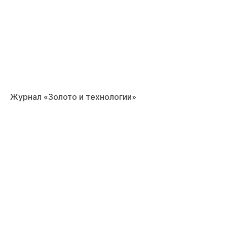
Журнал «Золото и технологии»