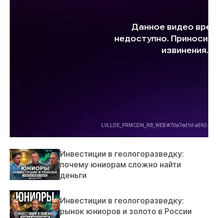
Инвестиции в геологоразведку:
почему юниорам сложно найти
деньги
Инвестиции в геологоразведку:
рынок юниоров и золото в России