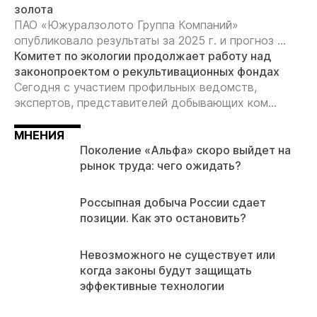
золота
ПАО «Южуралзолото Группа Компаний»
опубликовало результаты за 2025 г. и прогноз ...
Комитет по экологии продолжает работу над
законопроектом о рекультивационных фондах
Сегодня с участием профильных ведомств,
экспертов, представителей добывающих ком...
МНЕНИЯ
Поколение «Альфа» скоро выйдет на
рынок труда: чего ожидать?
Россыпная добыча России сдает
позиции. Как это остановить?
Невозможного не существует или
когда законы будут защищать
эффективные технологии