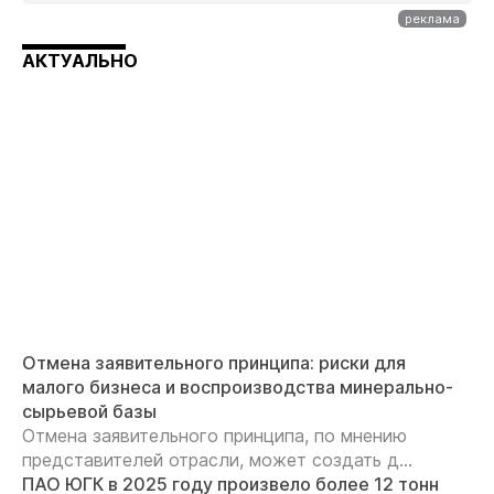
АКТУАЛЬНО
Отмена заявительного принципа: риски для
малого бизнеса и воспроизводства минерально-
сырьевой базы
Отмена заявительного принципа, по мнению
представителей отрасли, может создать д...
ПАО ЮГК в 2025 году произвело более 12 тонн