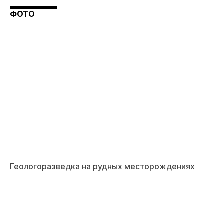
ФОТО
Геологоразведка на рудных месторождениях