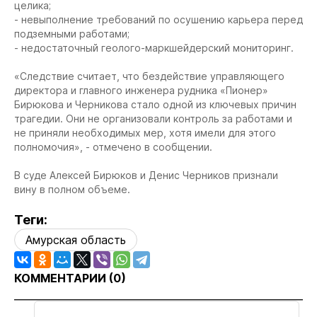
целика;
- невыполнение требований по осушению карьера перед
подземными работами;
- недостаточный геолого-маркшейдерский мониторинг.
«Следствие считает, что бездействие управляющего
директора и главного инженера рудника «Пионер»
Бирюкова и Черникова стало одной из ключевых причин
трагедии. Они не организовали контроль за работами и
не приняли необходимых мер, хотя имели для этого
полномочия», - отмечено в сообщении.
В суде Алексей Бирюков и Денис Черников признали
вину в полном объеме.
Теги:
Амурская область
КОММЕНТАРИИ (
0
)