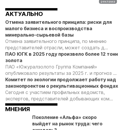
АКТУАЛЬНО
Отмена заявительного принципа: риски для
малого бизнеса и воспроизводства
минерально-сырьевой базы
Отмена заявительного принципа, по мнению
представителей отрасли, может создать д...
ПАО ЮГК в 2025 году произвело более 12 тонн
золота
ПАО «Южуралзолото Группа Компаний»
опубликовало результаты за 2025 г. и прогноз ...
Комитет по экологии продолжает работу над
законопроектом о рекультивационных фондах
Сегодня с участием профильных ведомств,
экспертов, представителей добывающих ком...
МНЕНИЯ
Поколение «Альфа» скоро
выйдет на рынок труда: чего