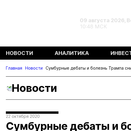
09 августа 2026, 
10:48 МСК
НОВОСТИ
АНАЛИТИКА
ИНВЕС
Главная
Новости
Сумбурные дебаты и болезнь Трампа сниз
Новости
22 октября 2020
Сумбурные дебаты и б