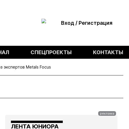
Вход / Регистрация
НАЛ
СПЕЦПРОЕКТЫ
КОНТАКТЫ
з экспертов Metals Focus
ЛЕНТА ЮНИОРА