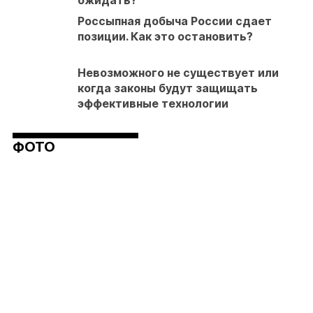
ожидать?
Россыпная добыча России сдает
позиции. Как это остановить?
Невозможного не существует или
когда законы будут защищать
эффективные технологии
ФОТО