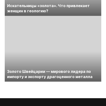
Искательницы «золота». Что привлекает
женщин в геологию?
Золото Швейцарии — мирового лидера по
импорту и экспорту драгоценного металла