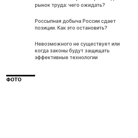
рынок труда: чего ожидать?
Россыпная добыча России сдает
позиции. Как это остановить?
Невозможного не существует или
когда законы будут защищать
эффективные технологии
ФОТО