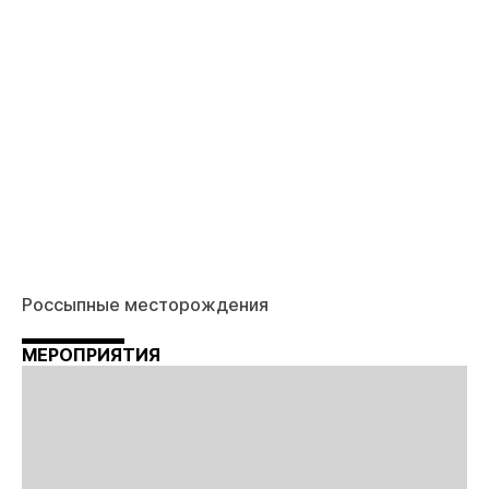
Россыпные месторождения
МЕРОПРИЯТИЯ