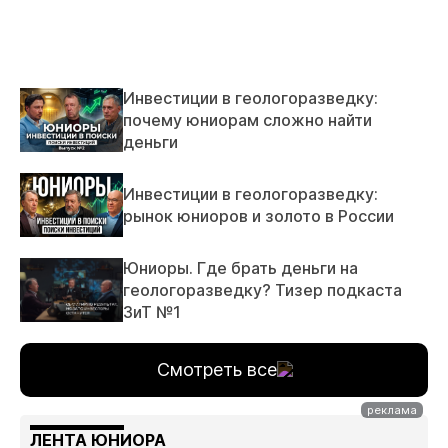
Инвестиции в геологоразведку:
почему юниорам сложно найти
деньги
Инвестиции в геологоразведку:
рынок юниоров и золото в России
Юниоры. Где брать деньги на
геологоразведку? Тизер подкаста
ЗиТ №1
Смотреть все
ЛЕНТА ЮНИОРА