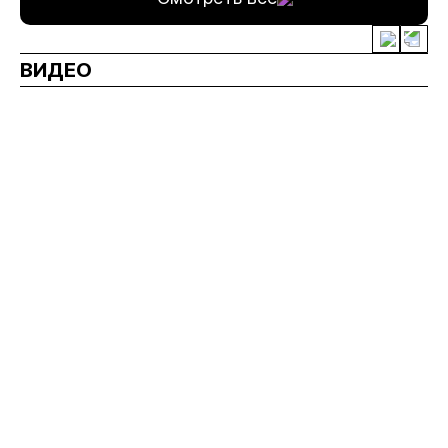
ВИДЕО