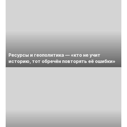
Ресурсы и геополитика — «кто не учит
историю, тот обречён повторять её ошибки»