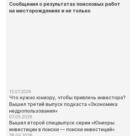
Сообщения о результатах поисковых работ
на месторождениях и не только
13.07.2026
Что нужно юниору, чтобы привлечь инвестора?
Вышел третий выпуск подкаста «Экономика
недропользования»
07.05.2026
Вышел второй спецвыпуск серии «Юниоры:
инвестиции в поиски — поиски инвестиций»
28.04.2026