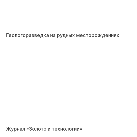
Геологоразведка на рудных месторождениях
Журнал «Золото и технологии»