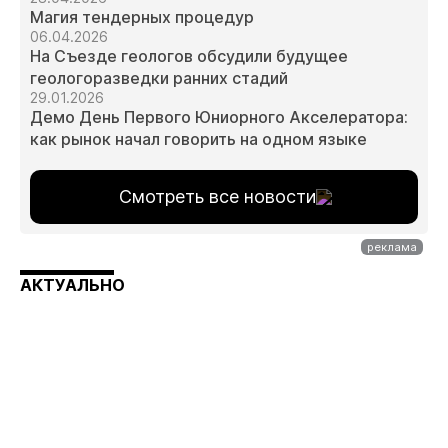
Магия тендерных процедур
06.04.2026
На Съезде геологов обсудили будущее
геологоразведки ранних стадий
29.01.2026
Демо День Первого Юниорного Акселератора:
как рынок начал говорить на одном языке
Смотреть все новости
АКТУАЛЬНО