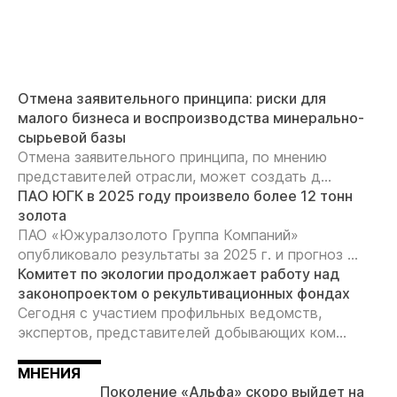
Отмена заявительного принципа: риски для
малого бизнеса и воспроизводства минерально-
сырьевой базы
Отмена заявительного принципа, по мнению
представителей отрасли, может создать д...
ПАО ЮГК в 2025 году произвело более 12 тонн
золота
ПАО «Южуралзолото Группа Компаний»
опубликовало результаты за 2025 г. и прогноз ...
Комитет по экологии продолжает работу над
законопроектом о рекультивационных фондах
Сегодня с участием профильных ведомств,
экспертов, представителей добывающих ком...
МНЕНИЯ
Поколение «Альфа» скоро выйдет на