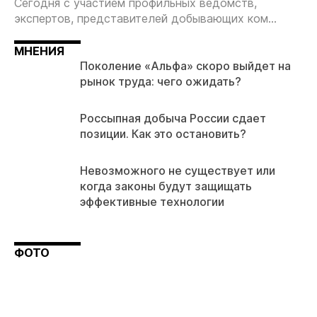
Сегодня с участием профильных ведомств,
экспертов, представителей добывающих ком...
МНЕНИЯ
Поколение «Альфа» скоро выйдет на
рынок труда: чего ожидать?
Россыпная добыча России сдает
позиции. Как это остановить?
Невозможного не существует или
когда законы будут защищать
эффективные технологии
ФОТО