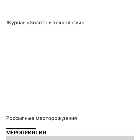
Журнал «Золото и технологии»
Россыпные месторождения
МЕРОПРИЯТИЯ