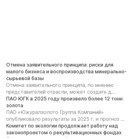
Отмена заявительного принципа: риски для
малого бизнеса и воспроизводства минерально-
сырьевой базы
Отмена заявительного принципа, по мнению
представителей отрасли, может создать д...
ПАО ЮГК в 2025 году произвело более 12 тонн
золота
ПАО «Южуралзолото Группа Компаний»
опубликовало результаты за 2025 г. и прогноз ...
Комитет по экологии продолжает работу над
законопроектом о рекультивационных фондах