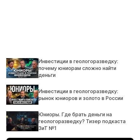
Инвестиции в геологоразведку:
почему юниорам сложно найти
деньги
Инвестиции в геологоразведку:
рынок юниоров и золото в России
Юниоры. Где брать деньги на
геологоразведку? Тизер подкаста
ЗиТ №1