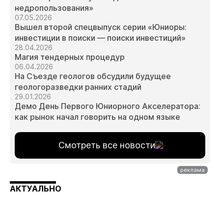
недропользования»
07.05.2026
Вышел второй спецвыпуск серии «Юниоры:
инвестиции в поиски — поиски инвестиций»
28.04.2026
Магия тендерных процедур
06.04.2026
На Съезде геологов обсудили будущее
геологоразведки ранних стадий
29.01.2026
Демо День Первого Юниорного Акселератора:
как рынок начал говорить на одном языке
Смотреть все новости
АКТУАЛЬНО