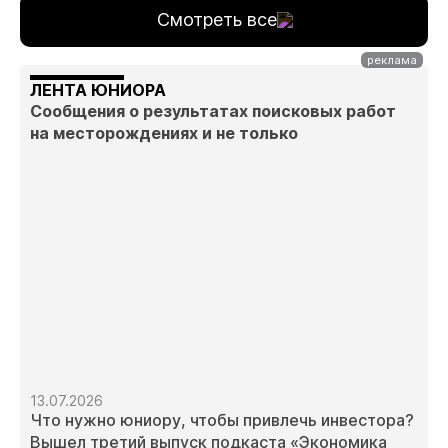
Смотреть все
ЛЕНТА ЮНИОРА
Сообщения о результатах поисковых работ
на месторождениях и не только
13.07.2026
Что нужно юниору, чтобы привлечь инвестора?
Вышел третий выпуск подкаста «Экономика