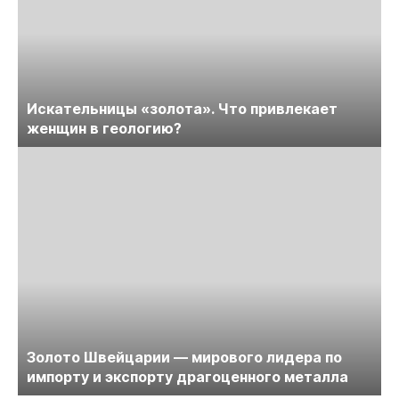
Искательницы «золота». Что привлекает
женщин в геологию?
Золото Швейцарии — мирового лидера по
импорту и экспорту драгоценного металла