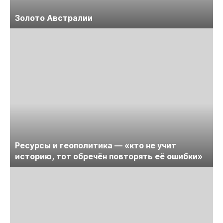
Золото Австралии
Ресурсы и геополитика — «кто не учит
историю, тот обречён повторять её ошибки»