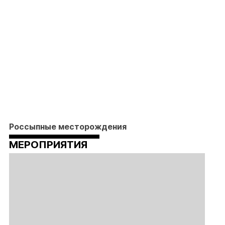
Россыпные месторождения
МЕРОПРИЯТИЯ