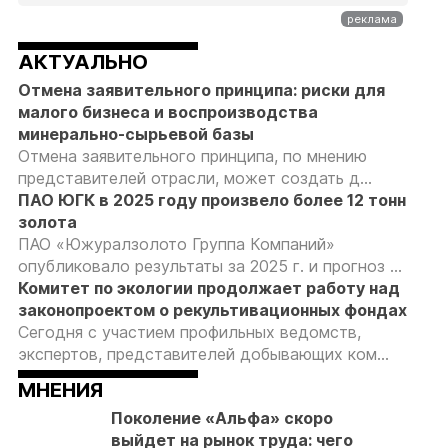
АКТУАЛЬНО
Отмена заявительного принципа: риски для
малого бизнеса и воспроизводства
минерально-сырьевой базы
Отмена заявительного принципа, по мнению
представителей отрасли, может создать д...
ПАО ЮГК в 2025 году произвело более 12 тонн
золота
ПАО «Южуралзолото Группа Компаний»
опубликовало результаты за 2025 г. и прогноз ...
Комитет по экологии продолжает работу над
законопроектом о рекультивационных фондах
Сегодня с участием профильных ведомств,
экспертов, представителей добывающих ком...
МНЕНИЯ
Поколение «Альфа» скоро
выйдет на рынок труда: чего