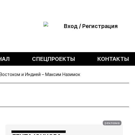
Вход / Регистрация
НАЛ
СПЕЦПРОЕКТЫ
КОНТАКТЫ
Востоком и Индией – Максим Назимок