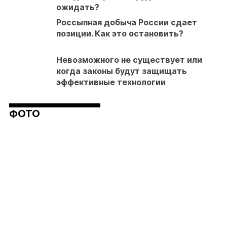
ожидать?
Россыпная добыча России сдает
позиции. Как это остановить?
Невозможного не существует или
когда законы будут защищать
эффективные технологии
ФОТО