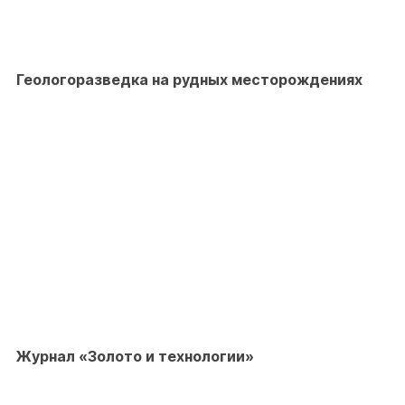
Геологоразведка на рудных месторождениях
Журнал «Золото и технологии»