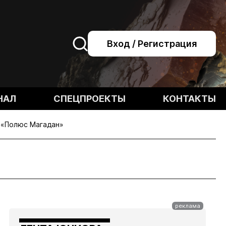
Вход / Регистрация
НАЛ
СПЕЦПРОЕКТЫ
КОНТАКТЫ
и «Полюс Магадан»