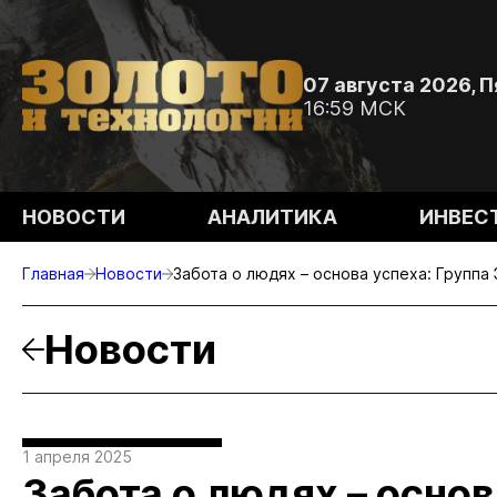
07 августа 2026, 
16:59 МСК
НОВОСТИ
АНАЛИТИКА
ИНВЕС
Главная
Новости
Забота о людях – основа успеха: Групп
Новости
1 апреля 2025
Забота о людях – основ