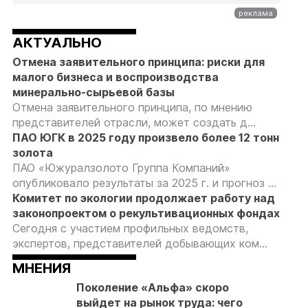
АКТУАЛЬНО
Отмена заявительного принципа: риски для
малого бизнеса и воспроизводства
минерально-сырьевой базы
Отмена заявительного принципа, по мнению
представителей отрасли, может создать д...
ПАО ЮГК в 2025 году произвело более 12 тонн
золота
ПАО «Южуралзолото Группа Компаний»
опубликовало результаты за 2025 г. и прогноз ...
Комитет по экологии продолжает работу над
законопроектом о рекультивационных фондах
Сегодня с участием профильных ведомств,
экспертов, представителей добывающих ком...
МНЕНИЯ
Поколение «Альфа» скоро
выйдет на рынок труда: чего