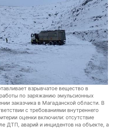
тавливает взрывчатое вещество в
 работы по заряжанию эмульсионных
нии заказчика в Магаданской области. В
тветствии с требованиями внутреннего
итерии оценки включили: отсутствие
ле ДТП, аварий и инцидентов на объекте, а