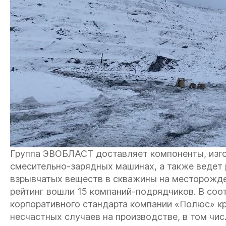
Группа ЭВОБЛАСТ доставляет компоненты, изго
смесительно-зарядных машинах, а также ведет
взрывчатых веществ в скважины на месторожде
рейтинг вошли 15 компаний-подрядчиков. В соо
корпоративного стандарта компании «Полюс» кр
несчастных случаев на производстве, в том чис