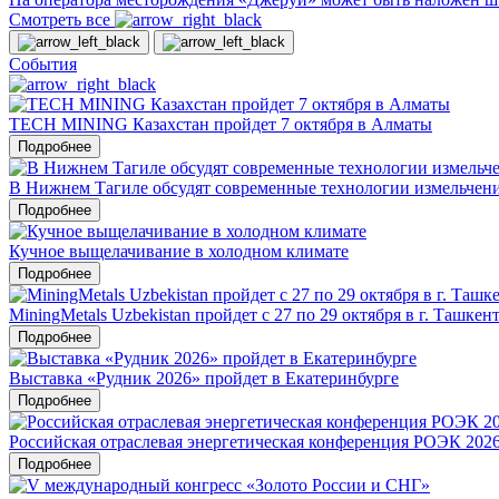
Смотреть все
События
TECH MINING Казахстан пройдет 7 октября в Алматы
Подробнее
В Нижнем Тагиле обсудят современные технологии измельчен
Подробнее
Кучное выщелачивание в холодном климате
Подробнее
MiningMetals Uzbekistan пройдет с 27 по 29 октября в г. Ташкен
Подробнее
Выставка «Рудник 2026» пройдет в Екатеринбурге
Подробнее
Российская отраслевая энергетическая конференция РОЭК 202
Подробнее