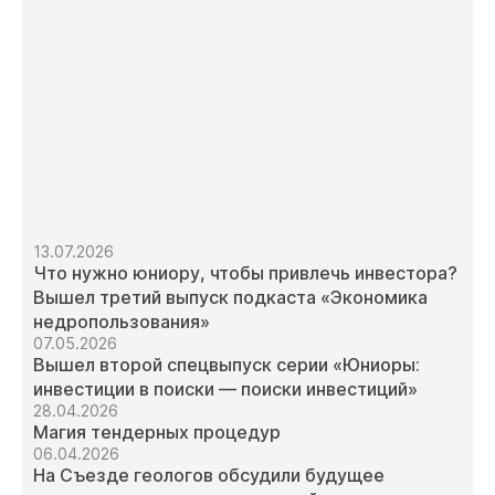
13.07.2026
Что нужно юниору, чтобы привлечь инвестора?
Вышел третий выпуск подкаста «Экономика
недропользования»
07.05.2026
Вышел второй спецвыпуск серии «Юниоры:
инвестиции в поиски — поиски инвестиций»
28.04.2026
Магия тендерных процедур
06.04.2026
На Съезде геологов обсудили будущее