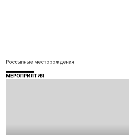
Россыпные месторождения
МЕРОПРИЯТИЯ