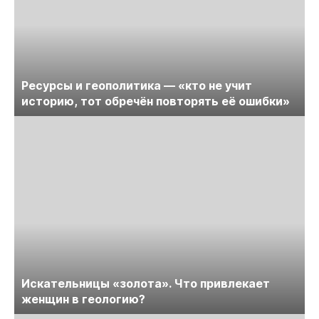
Ресурсы и геополитика — «кто не учит
историю, тот обречён повторять её ошибки»
Искательницы «золота». Что привлекает
женщин в геологию?