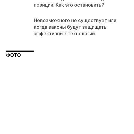
позиции. Как это остановить?
Невозможного не существует или
когда законы будут защищать
эффективные технологии
ФОТО