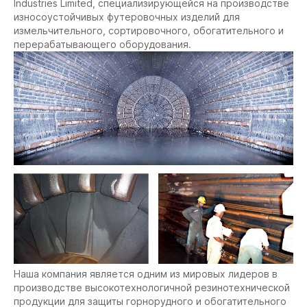
Industries Limited, специализирующейся на производстве
износоустойчивых футеровочных изделий для
измельчительного, сортировочного, обогатительного и
перерабатывающего оборудования.
Наша компания является одним из мировых лидеров в
производстве высокотехнологичной резинотехнической
продукции для защиты горнорудного и обогатительного