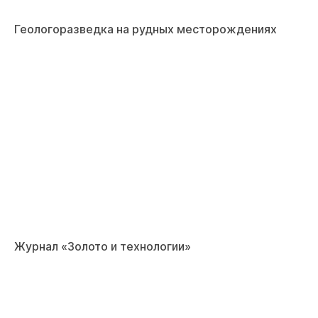
Геологоразведка на рудных месторождениях
Журнал «Золото и технологии»