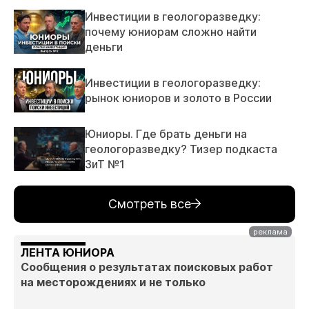
Инвестиции в геологоразведку:
почему юниорам сложно найти
деньги
Инвестиции в геологоразведку:
рынок юниоров и золото в России
Юниоры. Где брать деньги на
геологоразведку? Тизер подкаста
ЗиТ №1
Смотреть все
ЛЕНТА ЮНИОРА
Сообщения о результатах поисковых работ
на месторождениях и не только