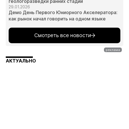
геологоразведки ранних стадий
29.01.2026
Демо День Первого Юниорного Акселератора:
как рынок начал говорить на одном языке
Смотреть все новости
АКТУАЛЬНО