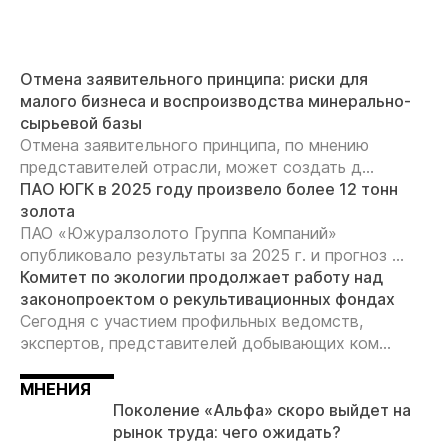
Отмена заявительного принципа: риски для
малого бизнеса и воспроизводства минерально-
сырьевой базы
Отмена заявительного принципа, по мнению
представителей отрасли, может создать д...
ПАО ЮГК в 2025 году произвело более 12 тонн
золота
ПАО «Южуралзолото Группа Компаний»
опубликовало результаты за 2025 г. и прогноз ...
Комитет по экологии продолжает работу над
законопроектом о рекультивационных фондах
Сегодня с участием профильных ведомств,
экспертов, представителей добывающих ком...
МНЕНИЯ
Поколение «Альфа» скоро выйдет на
рынок труда: чего ожидать?