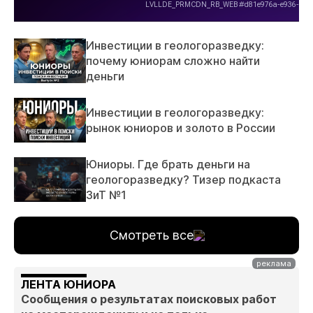
Инвестиции в геологоразведку:
почему юниорам сложно найти
деньги
Инвестиции в геологоразведку:
рынок юниоров и золото в России
Юниоры. Где брать деньги на
геологоразведку? Тизер подкаста
ЗиТ №1
Смотреть все
ЛЕНТА ЮНИОРА
Сообщения о результатах поисковых работ