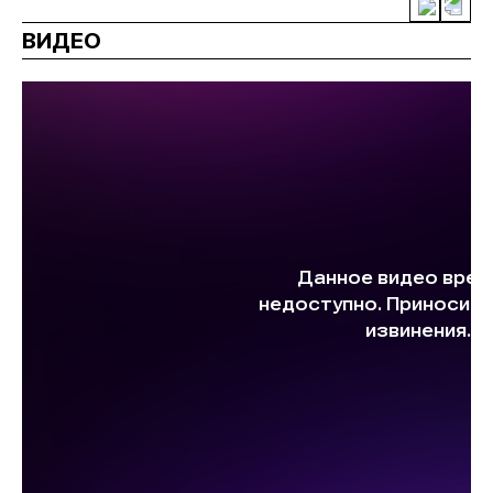
ВИДЕО