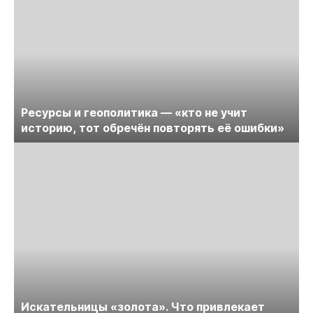
Ресурсы и геополитика — «кто не учит
историю, тот обречён повторять её ошибки»
Искательницы «золота». Что привлекает