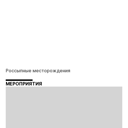
Россыпные месторождения
МЕРОПРИЯТИЯ