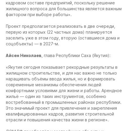
кадровом составе предприятий, поскольку решение
жилищного вопроса для большинства является важным
фактором при выборе работы».
Проект предполагается реализовать в две очереди,
первую из которых (22 частных дома) планируется
заселить уже в этом году, вторую (оставшиеся дома и
соцобъекты) — в 2027-м.
Айсен Николаев
, глава Республики Саха (Якутия):
«Якутия сегодня показывает рекордные результаты в
жилищном строительстве, и для нас важно не только
наращивать объёмы ввода жилья, но и формировать
современные механизмы обеспечения людей
комфортными условиями для жизни и работы. Арендное
жильё — один из таких инструментов, особенно
востребованный в промышленных районах республики.
Это значимый проект для привлечения и закрепления
квалифицированных кадров, развития строительной
отрасли и повышения качества жизни в регионе».