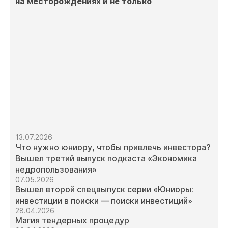
на месторождениях и не только
13.07.2026
Что нужно юниору, чтобы привлечь инвестора?
Вышел третий выпуск подкаста «Экономика
недропользования»
07.05.2026
Вышел второй спецвыпуск серии «Юниоры:
инвестиции в поиски — поиски инвестиций»
28.04.2026
Магия тендерных процедур