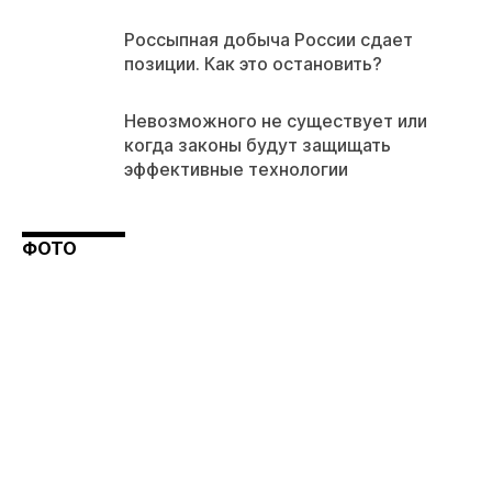
Россыпная добыча России сдает
позиции. Как это остановить?
Невозможного не существует или
когда законы будут защищать
эффективные технологии
ФОТО