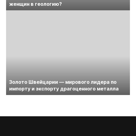
женщин в геологию?
Золото Швейцарии — мирового лидера по
импорту и экспорту драгоценного металла