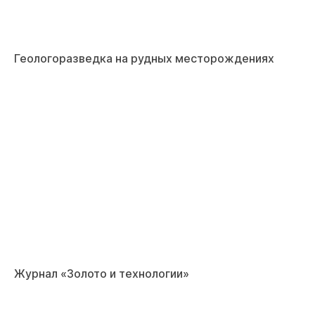
Геологоразведка на рудных месторождениях
Журнал «Золото и технологии»