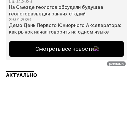
06.04.2026
На Съезде геологов обсудили будущее
геологоразведки ранних стадий
29.01.2026
Демо День Первого Юниорного Акселератора:
как рынок начал говорить на одном языке
Смотреть все новости
АКТУАЛЬНО