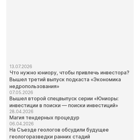
13.07.2026
Что нужно юниору, чтобы привлечь инвестора?
Вышел третий выпуск подкаста «Экономика
недропользования»
07.05.2026
Вышел второй спецвыпуск серии «Юниоры:
инвестиции в поиски — поиски инвестиций»
28.04.2026
Магия тендерных процедур
06.04.2026
На Съезде геологов обсудили будущее
геологоразведки ранних стадий