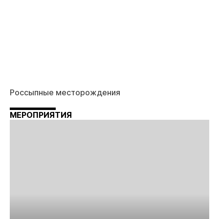
Россыпные месторождения
МЕРОПРИЯТИЯ