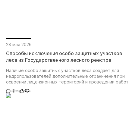
28 мая 2026
Способы исключения особо защитных участков
леса из Государственного лесного реестра
Наличие особо защитных участков леса создаёт для
недропользователей дополнительные ограничения при
освоении лицензионных территорий и проведении работ
0
835
0
0