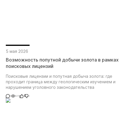
5 мая 2026
Возможность попутной добычи золота в рамках
поисковых лицензий
Поисковые лицензии и попутная добыча золота: где
проходит граница между геологическим изучением и
нарушением уголовного законодательства
0
8211
1
0