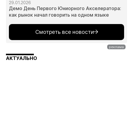
29.01.2026
Демо День Первого Юниорного Акселератора:
как рынок начал говорить на одном языке
Смотреть все новости
АКТУАЛЬНО