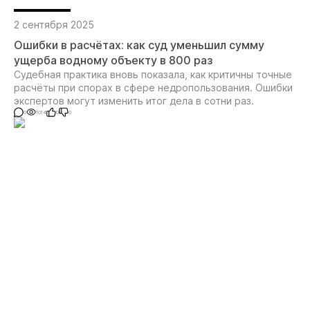
2 сентября 2025
Ошибки в расчётах: как суд уменьшил сумму
ущерба водному объекту в 800 раз
Судебная практика вновь показала, как критичны точные
расчёты при спорах в сфере недропользования. Ошибки
экспертов могут изменить итог дела в сотни раз.
0
1014
0
0