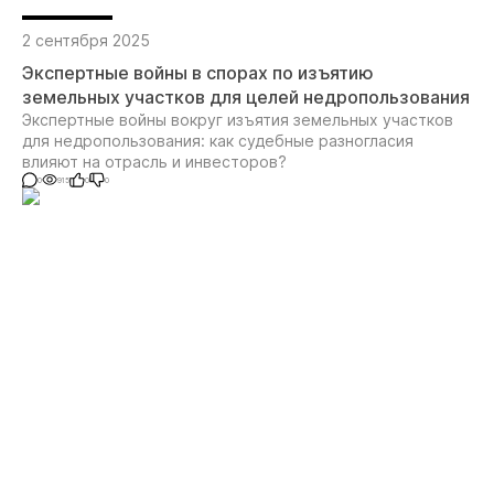
2 сентября 2025
Экспертные войны в спорах по изъятию
земельных участков для целей недропользования
Экспертные войны вокруг изъятия земельных участков
для недропользования: как судебные разногласия
влияют на отрасль и инвесторов?
0
915
0
0