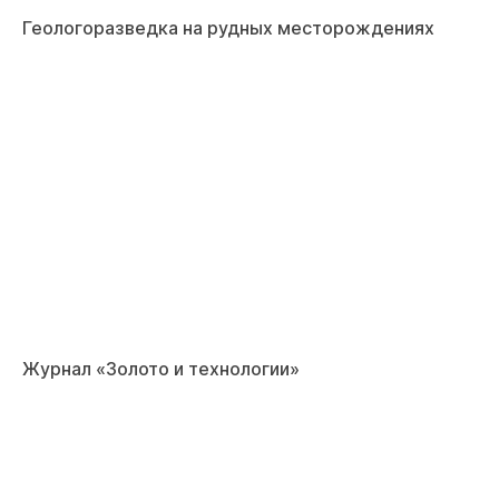
Геологоразведка на рудных месторождениях
Журнал «Золото и технологии»