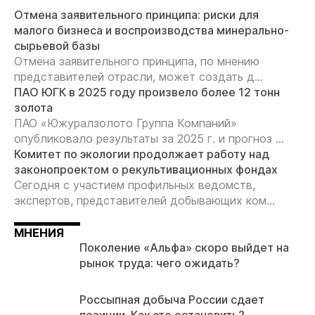
Отмена заявительного принципа: риски для
малого бизнеса и воспроизводства минерально-
сырьевой базы
Отмена заявительного принципа, по мнению
представителей отрасли, может создать д...
ПАО ЮГК в 2025 году произвело более 12 тонн
золота
ПАО «Южуралзолото Группа Компаний»
опубликовало результаты за 2025 г. и прогноз ...
Комитет по экологии продолжает работу над
законопроектом о рекультивационных фондах
Сегодня с участием профильных ведомств,
экспертов, представителей добывающих ком...
МНЕНИЯ
Поколение «Альфа» скоро выйдет на
рынок труда: чего ожидать?
Россыпная добыча России сдает