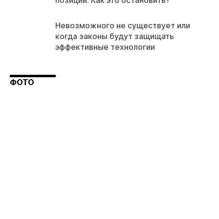
позиции. Как это остановить?
Невозможного не существует или
когда законы будут защищать
эффективные технологии
ФОТО