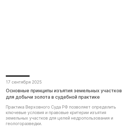
17 сентября 2025
Основные принципы изъятия земельных участков
для добычи золота в судебной практике
Практика Верховного Суда РФ позволяет определить
ключевые условия и правовые критерии изъятия
земельных участков для целей недропользования и
геологоразведки.