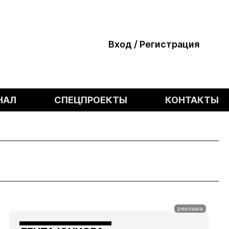
Вход / Регистрация
НАЛ
СПЕЦПРОЕКТЫ
КОНТАКТЫ