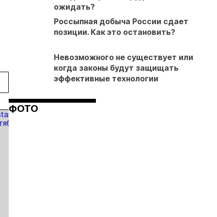
ожидать?
Россыпная добыча России сдает
позиции. Как это остановить?
Невозможного не существует или
когда законы будут защищать
эффективные технологии
ФОТО