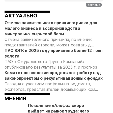
АКТУАЛЬНО
Отмена заявительного принципа: риски для
малого бизнеса и воспроизводства
минерально-сырьевой базы
Отмена заявительного принципа, по мнению
представителей отрасли, может создать д...
ПАО ЮГК в 2025 году произвело более 12 тонн
золота
ПАО «Южуралзолото Группа Компаний»
опубликовало результаты за 2025 г. и прогноз ...
Комитет по экологии продолжает работу над
законопроектом о рекультивационных фондах
Сегодня с участием профильных ведомств,
экспертов, представителей добывающих ком...
МНЕНИЯ
Поколение «Альфа» скоро
выйдет на рынок труда: чего