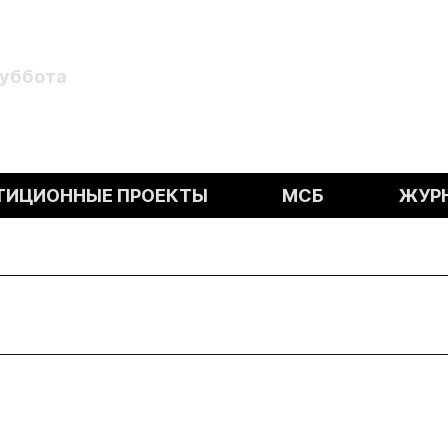
Суббота
ТИЦИОННЫЕ ПРОЕКТЫ
МСБ
ЖУР