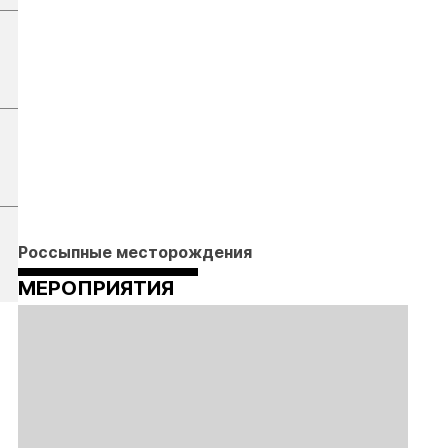
Россыпные месторождения
МЕРОПРИЯТИЯ