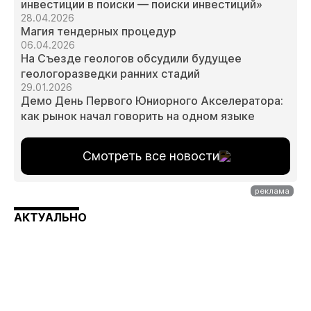
инвестиции в поиски — поиски инвестиций»
28.04.2026
Магия тендерных процедур
06.04.2026
На Съезде геологов обсудили будущее
геологоразведки ранних стадий
29.01.2026
Демо День Первого Юниорного Акселератора:
как рынок начал говорить на одном языке
Смотреть все новости
АКТУАЛЬНО