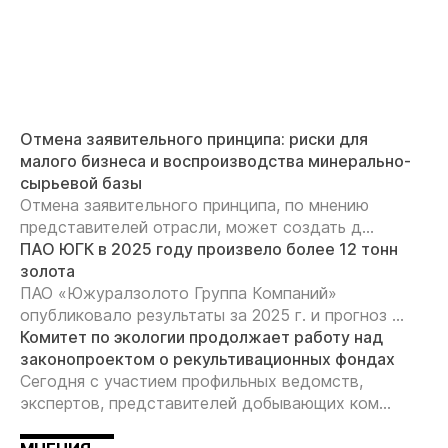
Отмена заявительного принципа: риски для
малого бизнеса и воспроизводства минерально-
сырьевой базы
Отмена заявительного принципа, по мнению
представителей отрасли, может создать д...
ПАО ЮГК в 2025 году произвело более 12 тонн
золота
ПАО «Южуралзолото Группа Компаний»
опубликовало результаты за 2025 г. и прогноз ...
Комитет по экологии продолжает работу над
законопроектом о рекультивационных фондах
Сегодня с участием профильных ведомств,
экспертов, представителей добывающих ком...