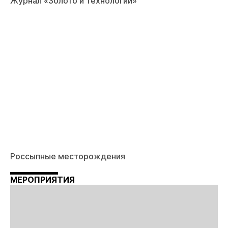
Журнал «Золото и технологии»
Россыпные месторождения
МЕРОПРИЯТИЯ