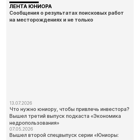
ЛЕНТА ЮНИОРА
Сообщения о результатах поисковых работ
на месторождениях и не только
13.07.2026
Что нужно юниору, чтобы привлечь инвестора?
Вышел третий выпуск подкаста «Экономика
недропользования»
07.05.2026
Вышел второй спецвыпуск серии «Юниоры: