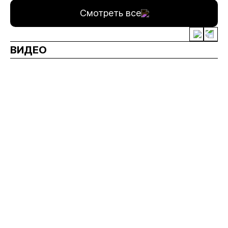
Смотреть все
ВИДЕО