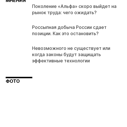
МНЕНИЯ
Поколение «Альфа» скоро выйдет на
рынок труда: чего ожидать?
Россыпная добыча России сдает
позиции. Как это остановить?
Невозможного не существует или
когда законы будут защищать
эффективные технологии
ФОТО