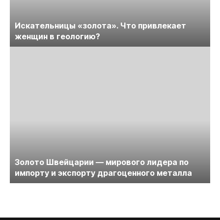
Искательницы «золота». Что привлекает
женщин в геологию?
Золото Швейцарии — мирового лидера по
импорту и экспорту драгоценного металла