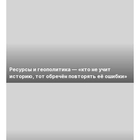
Ресурсы и геополитика — «кто не учит
историю, тот обречён повторять её ошибки»