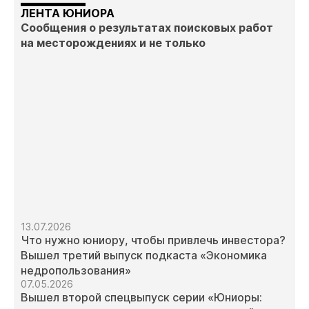
ЛЕНТА ЮНИОРА
Сообщения о результатах поисковых работ
на месторождениях и не только
13.07.2026
Что нужно юниору, чтобы привлечь инвестора?
Вышел третий выпуск подкаста «Экономика
недропользования»
07.05.2026
Вышел второй спецвыпуск серии «Юниоры: