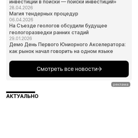
инвестиции в поиски — поиски инвестиций»
28.04.2026
Магия тендерных процедур
06.04.2026
На Съезде геологов обсудили будущее
геологоразведки ранних стадий
29.01.2026
Демо День Первого Юниорного Акселератора:
как рынок начал говорить на одном языке
Смотреть все новости
АКТУАЛЬНО