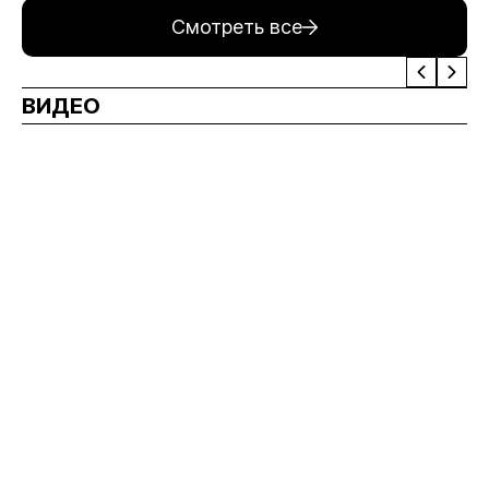
Смотреть все
ВИДЕО