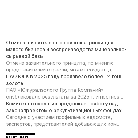
Отмена заявительного принципа: риски для
малого бизнеса и воспроизводства минерально-
сырьевой базы
Отмена заявительного принципа, по мнению
представителей отрасли, может создать д...
ПАО ЮГК в 2025 году произвело более 12 тонн
золота
ПАО «Южуралзолото Группа Компаний»
опубликовало результаты за 2025 г. и прогноз ...
Комитет по экологии продолжает работу над
законопроектом о рекультивационных фондах
Сегодня с участием профильных ведомств,
экспертов, представителей добывающих ком...