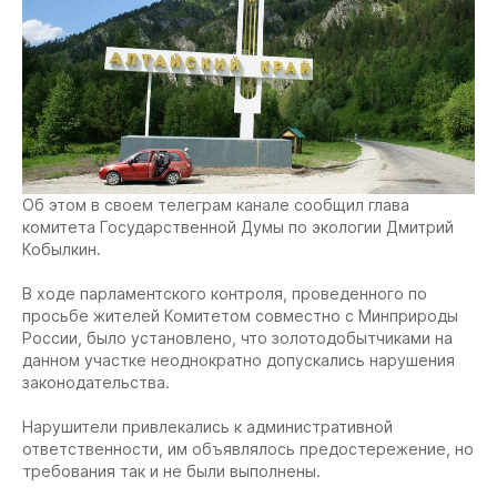
Об этом в своем телеграм канале сообщил глава
комитета Государственной Думы по экологии Дмитрий
Кобылкин.
В ходе парламентского контроля, проведенного по
просьбе жителей Комитетом совместно с Минприроды
России, было установлено, что золотодобытчиками на
данном участке неоднократно допускались нарушения
законодательства.
Нарушители привлекались к административной
ответственности, им объявлялось предостережение, но
требования так и не были выполнены.