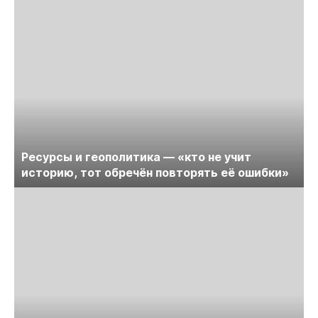
Ресурсы и геополитика — «кто не учит
историю, тот обречён повторять её ошибки»