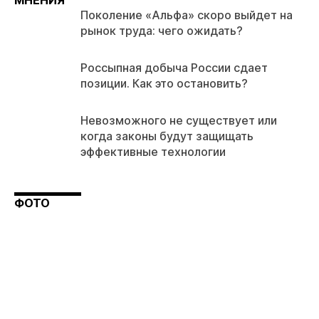
МНЕНИЯ
Поколение «Альфа» скоро выйдет на
рынок труда: чего ожидать?
Россыпная добыча России сдает
позиции. Как это остановить?
Невозможного не существует или
когда законы будут защищать
эффективные технологии
ФОТО