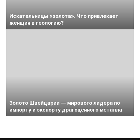
Искательницы «золота». Что привлекает
женщин в геологию?
Золото Швейцарии — мирового лидера по
импорту и экспорту драгоценного металла