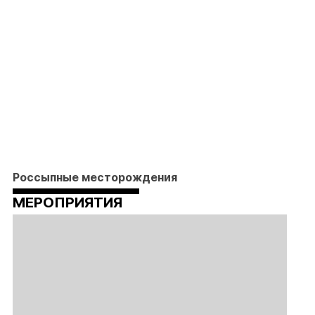
Россыпные месторождения
МЕРОПРИЯТИЯ