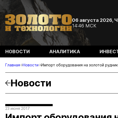
06 августа 2026, 
14:46 МСК
НОВОСТИ
АНАЛИТИКА
ИНВЕС
Главная
Новости
Импорт оборудования на золотой рудни
Новости
23 июня 2017
Импорт оборудования н