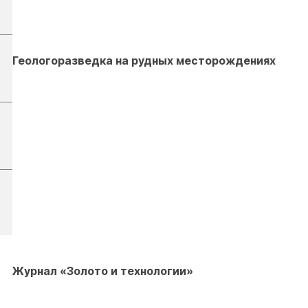
Геологоразведка на рудных месторождениях
Журнал «Золото и технологии»