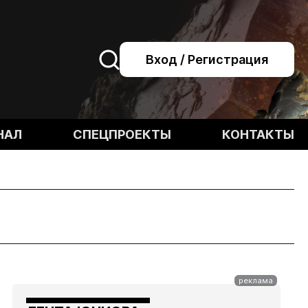
Вход / Регистрация
НАЛ
СПЕЦПРОЕКТЫ
КОНТАКТЫ