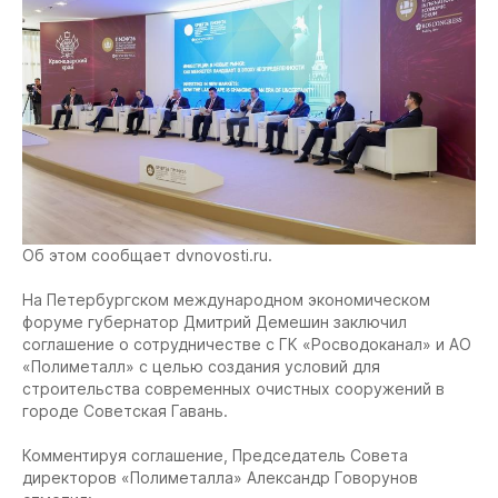
Об этом сообщает dvnovosti.ru.
На Петербургском международном экономическом
форуме губернатор Дмитрий Демешин заключил
соглашение о сотрудничестве с ГК «Росводоканал» и АО
«Полиметалл» с целью создания условий для
строительства современных очистных сооружений в
городе Советская Гавань.
Комментируя соглашение, Председатель Совета
директоров «Полиметалла» Александр Говорунов