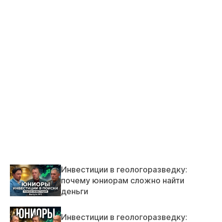
Инвестиции в геологоразведку:
почему юниорам сложно найти
деньги
Инвестиции в геологоразведку: