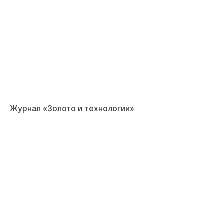
Журнал «Золото и технологии»