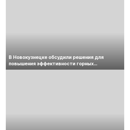
В Новокузнецке обсудили решения для
повышения эффективности горных
предприятий