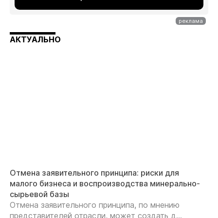
АКТУАЛЬНО
Отмена заявительного принципа: риски для
малого бизнеса и воспроизводства минерально-
сырьевой базы
Отмена заявительного принципа, по мнению
представителей отрасли, может создать д...