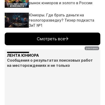
рынок юниоров и золото в России
Юниоры. Где брать деньги на
геологоразведку? Тизер подкаста
ЗиТ №1
Смотреть все
ЛЕНТА ЮНИОРА
Сообщения о результатах поисковых работ
на месторождениях и не только