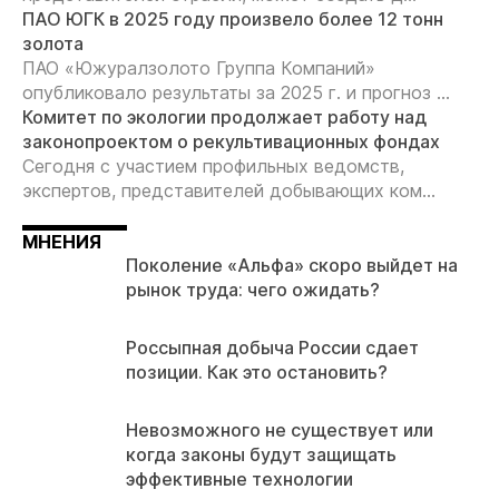
ПАО ЮГК в 2025 году произвело более 12 тонн
золота
ПАО «Южуралзолото Группа Компаний»
опубликовало результаты за 2025 г. и прогноз ...
Комитет по экологии продолжает работу над
законопроектом о рекультивационных фондах
Сегодня с участием профильных ведомств,
экспертов, представителей добывающих ком...
МНЕНИЯ
Поколение «Альфа» скоро выйдет на
рынок труда: чего ожидать?
Россыпная добыча России сдает
позиции. Как это остановить?
Невозможного не существует или
когда законы будут защищать
эффективные технологии