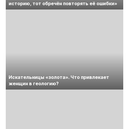
историю, тот обречён повторять её ошибки»
Искательницы «золота». Что привлекает
женщин в геологию?