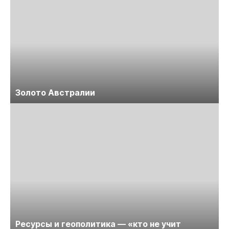
Золото Австралии
Ресурсы и геополитика — «кто не учит