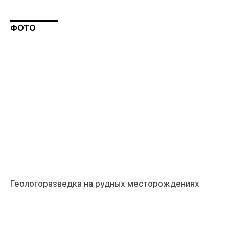
ФОТО
Геологоразведка на рудных месторождениях