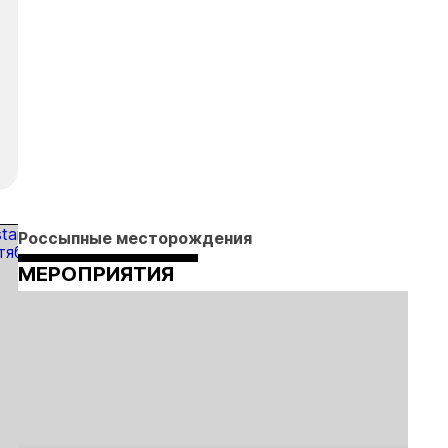
Россыпные месторождения
МЕРОПРИЯТИЯ