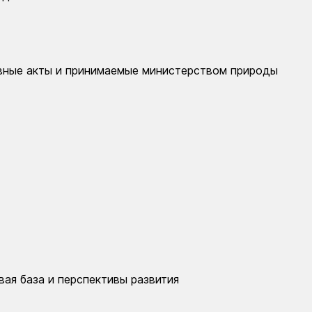
вные акты и принимаемые министерством природы
вая база и перспективы развития