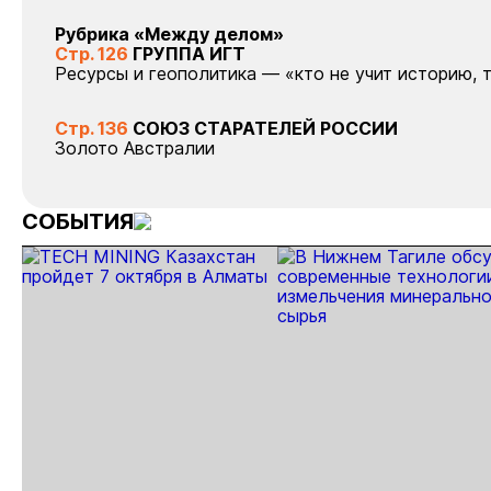
Рубрика «Между делом»
Стр. 126
ГРУППА ИГТ
Ресурсы и геополитика — «кто не учит историю, 
Стр. 136
СОЮЗ СТАРАТЕЛЕЙ РОССИИ
Золото Австралии
СОБЫТИЯ