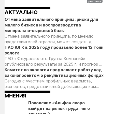
АКТУАЛЬНО
Отмена заявительного принципа: риски для
малого бизнеса и воспроизводства
минерально-сырьевой базы
Отмена заявительного принципа, по мнению
представителей отрасли, может создать д...
ПАО ЮГК в 2025 году произвело более 12 тонн
золота
ПАО «Южуралзолото Группа Компаний»
опубликовало результаты за 2025 г. и прогноз ...
Комитет по экологии продолжает работу над
законопроектом о рекультивационных фондах
Сегодня с участием профильных ведомств,
экспертов, представителей добывающих ком...
МНЕНИЯ
Поколение «Альфа» скоро
выйдет на рынок труда: чего