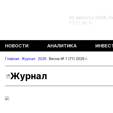
10 августа 2026, 
07:27 МСК
НОВОСТИ
АНАЛИТИКА
ИНВЕС
Главная
Журнал
2026
Весна № 1 (71) 2026 г.
Журнал