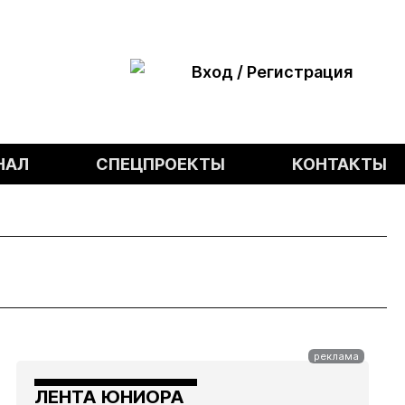
Вход / Регистрация
НАЛ
СПЕЦПРОЕКТЫ
КОНТАКТЫ
ЛЕНТА ЮНИОРА