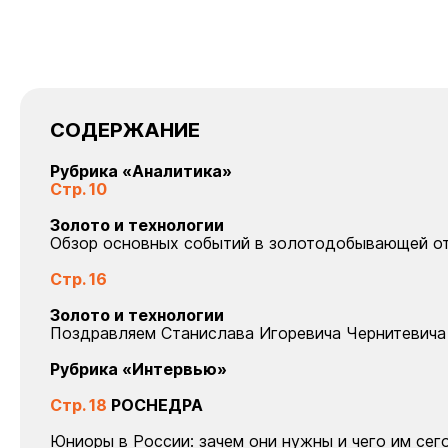
СОДЕРЖАНИЕ
Рубрика «Аналитика»
Стр. 10
Золото и технологии
Обзор основных событий в золотодобывающей от
Стр. 16
Золото и технологии
Поздравляем Станислава Игоревича Чернитевича
Рубрика «Интервью»
Стр. 18
РОСНЕДРА
Юниоры в России: зачем они нужны и чего им сег