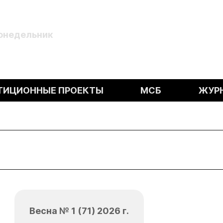
Понедельник
ТИЦИОННЫЕ ПРОЕКТЫ
МСБ
ЖУР
Весна № 1 (71) 2026 г.