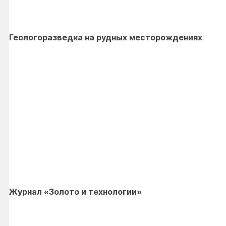
Геологоразведка на рудных месторождениях
Журнал «Золото и технологии»