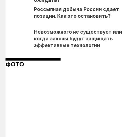
ожидать?
Россыпная добыча России сдает
позиции. Как это остановить?
Невозможного не существует или
когда законы будут защищать
эффективные технологии
ФОТО