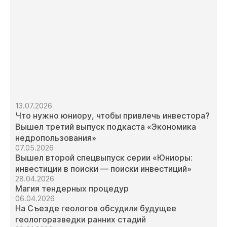
13.07.2026
Что нужно юниору, чтобы привлечь инвестора?
Вышел третий выпуск подкаста «Экономика
недропользования»
07.05.2026
Вышел второй спецвыпуск серии «Юниоры:
инвестиции в поиски — поиски инвестиций»
28.04.2026
Магия тендерных процедур
06.04.2026
На Съезде геологов обсудили будущее
геологоразведки ранних стадий