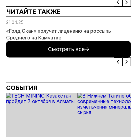
ЧИТАЙТЕ ТАКЖЕ
21.04.25
«Голд Скан» получит лицензию на россыпь
Среднего на Камчатке
Смотреть все
СОБЫТИЯ