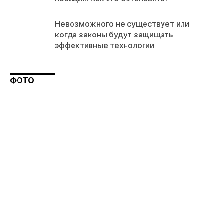
Невозможного не существует или
когда законы будут защищать
эффективные технологии
ФОТО