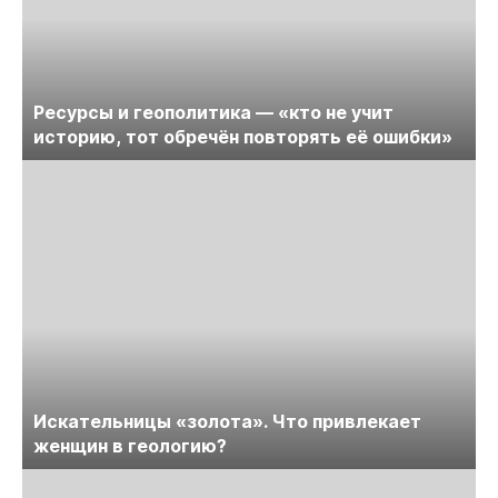
Ресурсы и геополитика — «кто не учит
историю, тот обречён повторять её ошибки»
Искательницы «золота». Что привлекает
женщин в геологию?