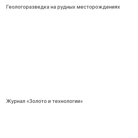
Геологоразведка на рудных месторождениях
Журнал «Золото и технологии»