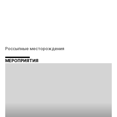
Россыпные месторождения
МЕРОПРИЯТИЯ