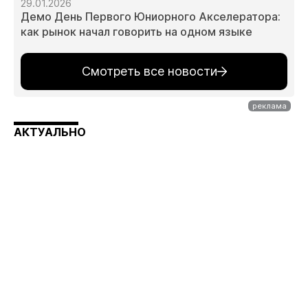
29.01.2026
Демо День Первого Юниорного Акселератора:
как рынок начал говорить на одном языке
Смотреть все новости
АКТУАЛЬНО