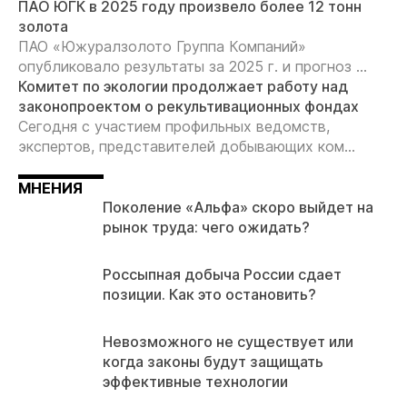
ПАО ЮГК в 2025 году произвело более 12 тонн
золота
ПАО «Южуралзолото Группа Компаний»
опубликовало результаты за 2025 г. и прогноз ...
Комитет по экологии продолжает работу над
законопроектом о рекультивационных фондах
Сегодня с участием профильных ведомств,
экспертов, представителей добывающих ком...
МНЕНИЯ
Поколение «Альфа» скоро выйдет на
рынок труда: чего ожидать?
Россыпная добыча России сдает
позиции. Как это остановить?
Невозможного не существует или
когда законы будут защищать
эффективные технологии