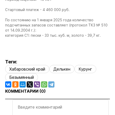
Стартовый платеж - 4 460 000 руб.
По состоянию на 1 января 2025 года количество
подсчитанных запасов составляет (протокол ТКЗ № 510
от 14.09.2004 г.):
категория С1: пески - 33 тыс. куб. м, золото - 39,7 кг.
Теги:
Хабаровский край
Делькен
Курунг
Безымянный
КОММЕНТАРИИ (
0
)