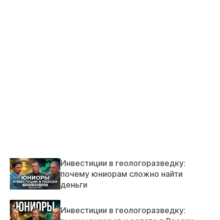
Инвестиции в геологоразведку:
почему юниорам сложно найти
деньги
Инвестиции в геологоразведку: