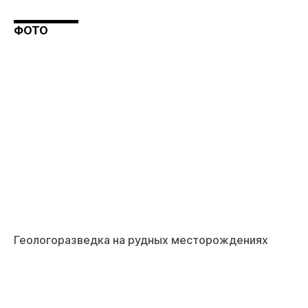
ФОТО
Геологоразведка на рудных месторождениях