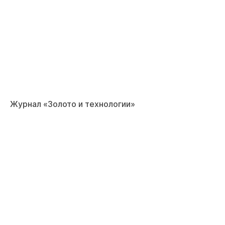
Журнал «Золото и технологии»