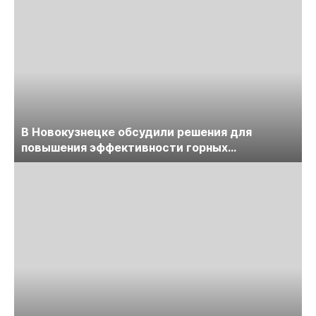
В Новокузнецке обсудили решения для
повышения эффективности горных
предприятий