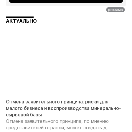
АКТУАЛЬНО
Отмена заявительного принципа: риски для
малого бизнеса и воспроизводства минерально-
сырьевой базы
Отмена заявительного принципа, по мнению
представителей отрасли, может создать д...