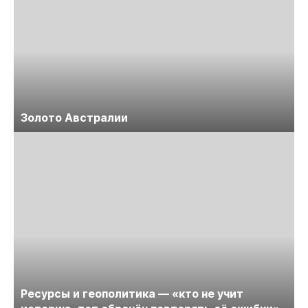
Золото Австралии
Ресурсы и геополитика — «кто не учит