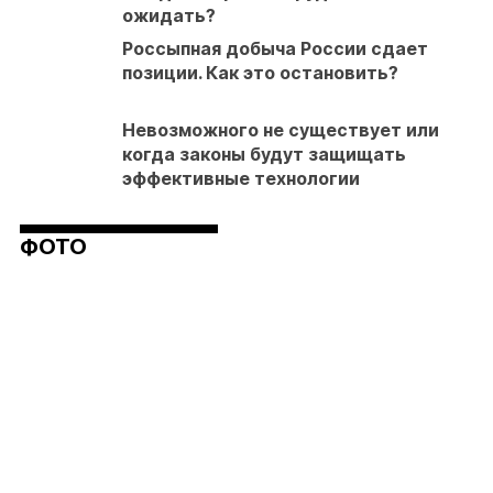
ожидать?
Россыпная добыча России сдает
позиции. Как это остановить?
Невозможного не существует или
когда законы будут защищать
эффективные технологии
ФОТО