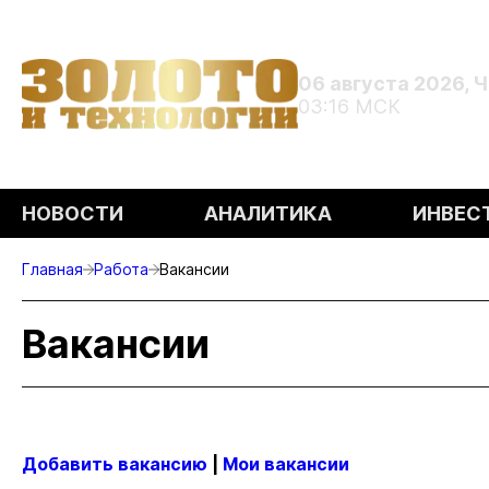
06 августа 2026, 
03:16 МСК
НОВОСТИ
АНАЛИТИКА
ИНВЕС
Главная
Работа
Вакансии
Вакансии
Добавить вакансию
|
Мои вакансии