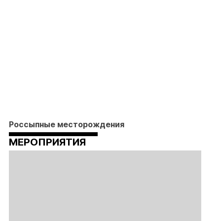
Россыпные месторождения
МЕРОПРИЯТИЯ