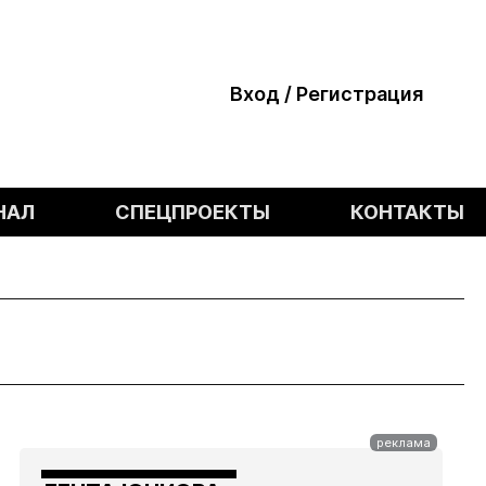
Вход / Регистрация
НАЛ
СПЕЦПРОЕКТЫ
КОНТАКТЫ