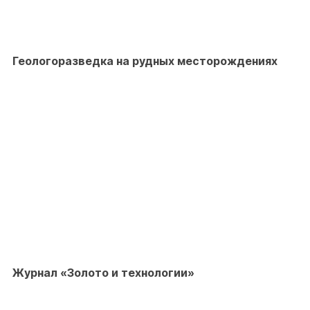
Геологоразведка на рудных месторождениях
Журнал «Золото и технологии»