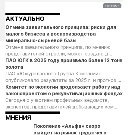
АКТУАЛЬНО
Отмена заявительного принципа: риски для
малого бизнеса и воспроизводства
минерально-сырьевой базы
Отмена заявительного принципа, по мнению
представителей отрасли, может создать д...
ПАО ЮГК в 2025 году произвело более 12 тонн
золота
ПАО «Южуралзолото Группа Компаний»
опубликовало результаты за 2025 г. и прогноз ...
Комитет по экологии продолжает работу над
законопроектом о рекультивационных фондах
Сегодня с участием профильных ведомств,
экспертов, представителей добывающих ком...
МНЕНИЯ
Поколение «Альфа» скоро
выйдет на рынок труда: чего