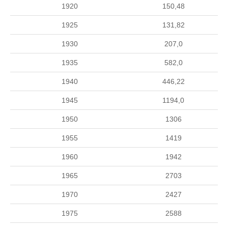
1920
150,48
1925
131,82
1930
207,0
1935
582,0
1940
446,22
1945
1194,0
1950
1306
1955
1419
1960
1942
1965
2703
1970
2427
1975
2588