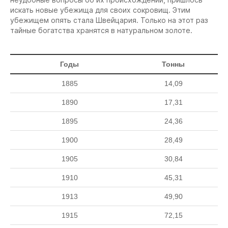
искать новые убежища для своих сокровищ. Этим
убежищем опять стала Швейцария. Только на этот раз
тайные богатства хранятся в натуральном золоте.
Годы
Тонны
1885
14,09
1890
17,31
1895
24,36
1900
28,49
1905
30,84
1910
45,31
1913
49,90
1915
72,15