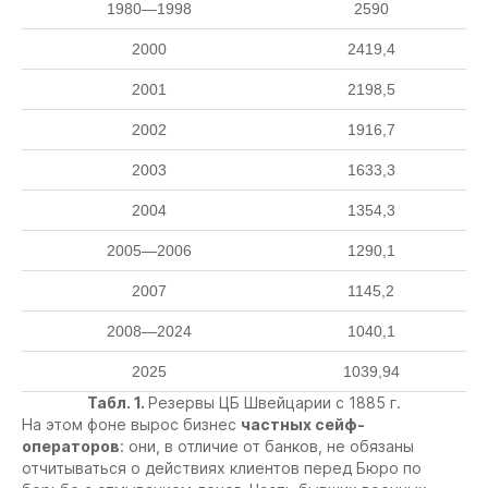
1980—1998
2590
2000
2419,4
2001
2198,5
2002
1916,7
2003
1633,3
2004
1354,3
2005—2006
1290,1
2007
1145,2
2008—2024
1040,1
2025
1039,94
Табл. 1.
Резервы ЦБ Швейцарии с 1885 г.
На этом фоне вырос бизнес
частных сейф-
операторов
: они, в отличие от банков, не обязаны
отчитываться о действиях клиентов перед Бюро по