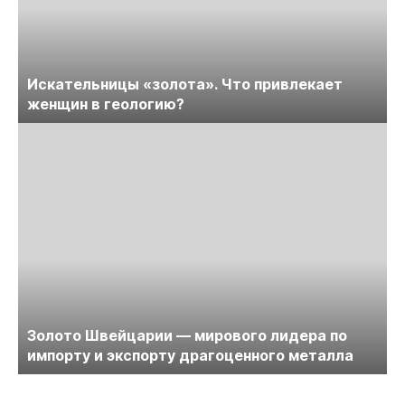
Искательницы «золота». Что привлекает
женщин в геологию?
Золото Швейцарии — мирового лидера по
импорту и экспорту драгоценного металла