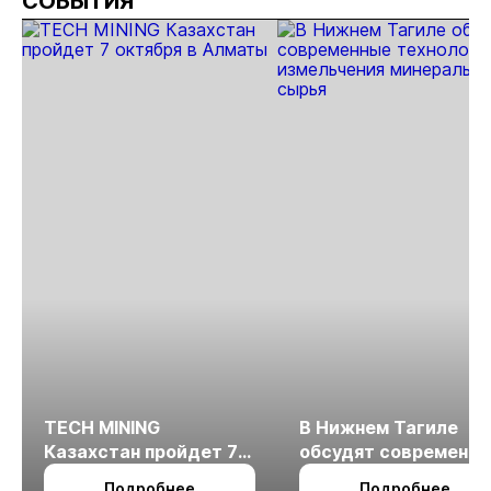
СОБЫТИЯ
TECH MINING
В Нижнем Тагиле
Казахстан пройдет 7
обсудят современн
октября в Алматы
технологии
Подробнее
Подробнее