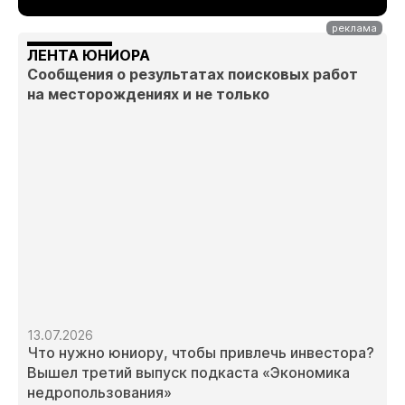
ЛЕНТА ЮНИОРА
Сообщения о результатах поисковых работ
на месторождениях и не только
13.07.2026
Что нужно юниору, чтобы привлечь инвестора?
Вышел третий выпуск подкаста «Экономика
недропользования»