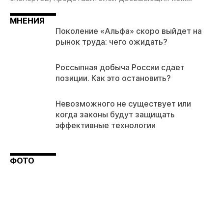
МНЕНИЯ
Поколение «Альфа» скоро выйдет на
рынок труда: чего ожидать?
Россыпная добыча России сдает
позиции. Как это остановить?
Невозможного не существует или
когда законы будут защищать
эффективные технологии
ФОТО