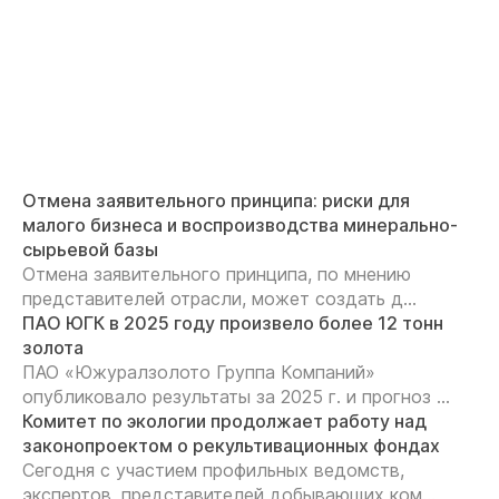
Отмена заявительного принципа: риски для
малого бизнеса и воспроизводства минерально-
сырьевой базы
Отмена заявительного принципа, по мнению
представителей отрасли, может создать д...
ПАО ЮГК в 2025 году произвело более 12 тонн
золота
ПАО «Южуралзолото Группа Компаний»
опубликовало результаты за 2025 г. и прогноз ...
Комитет по экологии продолжает работу над
законопроектом о рекультивационных фондах
Сегодня с участием профильных ведомств,
экспертов, представителей добывающих ком...