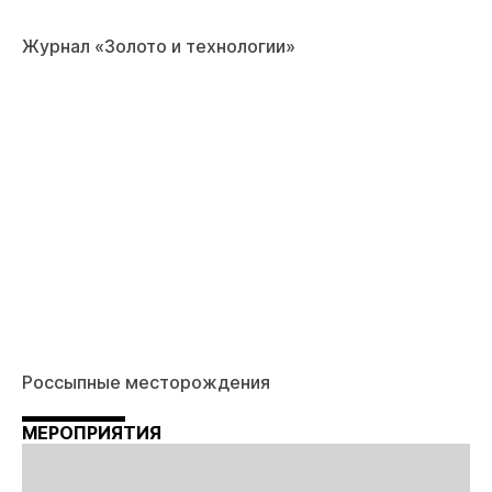
Журнал «Золото и технологии»
Россыпные месторождения
МЕРОПРИЯТИЯ