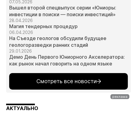
07.05.2026
Вышел второй спецвыпуск серии «Юниоры:
инвестиции в поиски — поиски инвестиций»
28.04.2026
Магия тендерных процедур
06.04.2026
На Съезде геологов обсудили будущее
геологоразведки ранних стадий
29.01.2026
Демо День Первого Юниорного Акселератора:
как рынок начал говорить на одном языке
Смотреть все новости
АКТУАЛЬНО