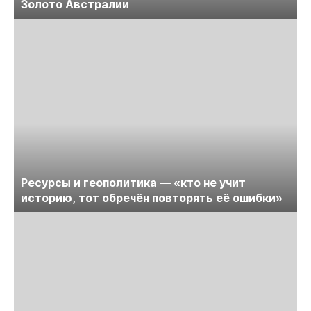
Золото Австралии
Ресурсы и геополитика — «кто не учит
историю, тот обречён повторять её ошибки»