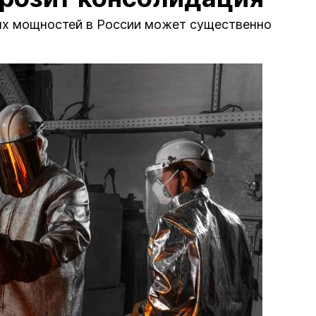
ых мощностей в России может существенно