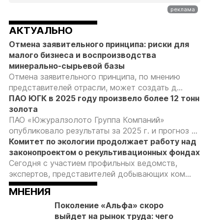
АКТУАЛЬНО
Отмена заявительного принципа: риски для
малого бизнеса и воспроизводства
минерально-сырьевой базы
Отмена заявительного принципа, по мнению
представителей отрасли, может создать д...
ПАО ЮГК в 2025 году произвело более 12 тонн
золота
ПАО «Южуралзолото Группа Компаний»
опубликовало результаты за 2025 г. и прогноз ...
Комитет по экологии продолжает работу над
законопроектом о рекультивационных фондах
Сегодня с участием профильных ведомств,
экспертов, представителей добывающих ком...
МНЕНИЯ
Поколение «Альфа» скоро
выйдет на рынок труда: чего