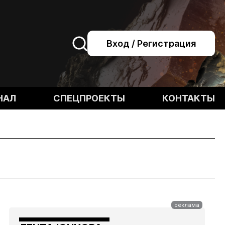
Вход / Регистрация
НАЛ
СПЕЦПРОЕКТЫ
КОНТАКТЫ