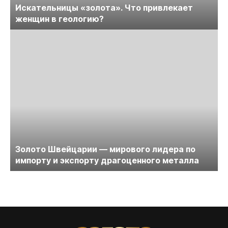
Искательницы «золота». Что привлекает
женщин в геологию?
Золото Швейцарии — мирового лидера по
импорту и экспорту драгоценного металла