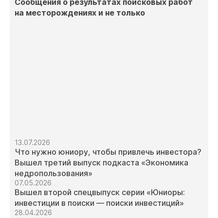
Сообщения о результатах поисковых работ
на месторождениях и не только
13.07.2026
Что нужно юниору, чтобы привлечь инвестора?
Вышел третий выпуск подкаста «Экономика
недропользования»
07.05.2026
Вышел второй спецвыпуск серии «Юниоры:
инвестиции в поиски — поиски инвестиций»
28.04.2026