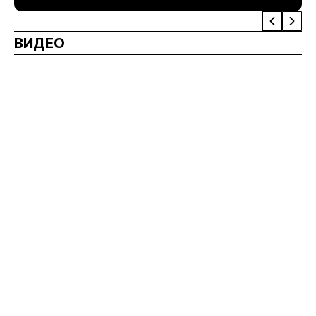
ВИДЕО