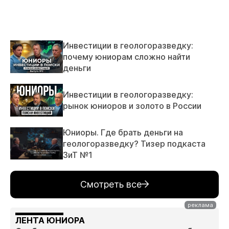
Инвестиции в геологоразведку:
почему юниорам сложно найти
деньги
Инвестиции в геологоразведку:
рынок юниоров и золото в России
Юниоры. Где брать деньги на
геологоразведку? Тизер подкаста
ЗиТ №1
Смотреть все
ЛЕНТА ЮНИОРА