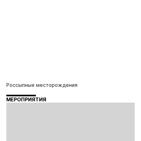
Россыпные месторождения
МЕРОПРИЯТИЯ