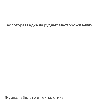
Геологоразведка на рудных месторождениях
Журнал «Золото и технологии»