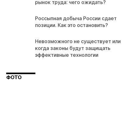
рынок труда: чего ожидать?
Россыпная добыча России сдает
позиции. Как это остановить?
Невозможного не существует или
когда законы будут защищать
эффективные технологии
ФОТО