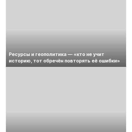
Ресурсы и геополитика — «кто не учит
историю, тот обречён повторять её ошибки»