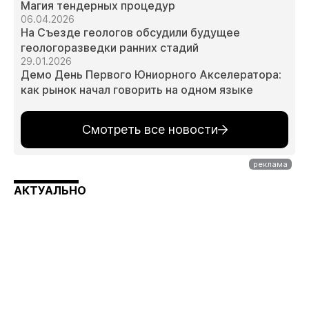
Магия тендерных процедур
06.04.2026
На Съезде геологов обсудили будущее
геологоразведки ранних стадий
29.01.2026
Демо День Первого Юниорного Акселератора:
как рынок начал говорить на одном языке
Смотреть все новости
АКТУАЛЬНО