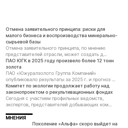
Отмена заявительного принципа: риски для
малого бизнеса и воспроизводства минерально-
сырьевой базы
Отмена заявительного принципа, по мнению
представителей отрасли, может создать д...
ПАО ЮГК в 2025 году произвело более 12 тонн
золота
ПАО «Южуралзолото Группа Компаний»
опубликовало результаты за 2025 г. и прогноз ...
Комитет по экологии продолжает работу над
законопроектом о рекультивационных фондах
Сегодня с участием профильных ведомств,
экспертов, представителей добывающих ком...
МНЕНИЯ
Поколение «Альфа» скоро выйдет на