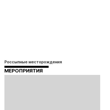
Россыпные месторождения
МЕРОПРИЯТИЯ