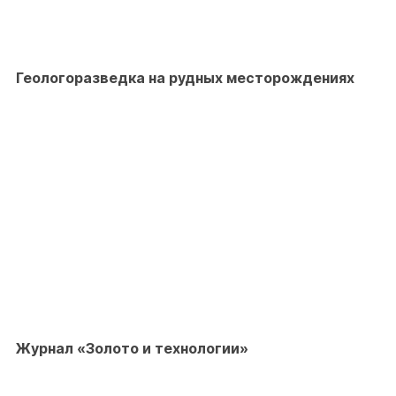
Геологоразведка на рудных месторождениях
Журнал «Золото и технологии»