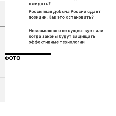
ожидать?
Россыпная добыча России сдает
позиции. Как это остановить?
Невозможного не существует или
когда законы будут защищать
эффективные технологии
ФОТО