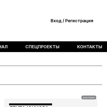
Вход / Регистрация
НАЛ
СПЕЦПРОЕКТЫ
КОНТАКТЫ