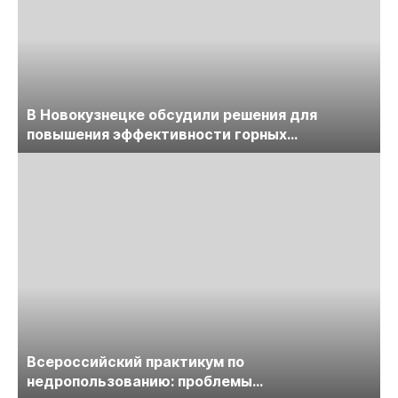
В Новокузнецке обсудили решения для
повышения эффективности горных
предприятий
Всероссийский практикум по
недропользованию: проблемы