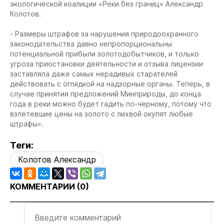
экологической коалиции «Реки без границ» Александр
Колотов.
- Размеры штрафов за нарушения природоохранного
законодательства давно непропорциональны
потенциальной прибыли золотодобытчиков, и только
угроза приостановки деятельности и отзыва лицензии
заставляла даже самых нерадивых старателей
действовать с оглядкой на надзорные органы. Теперь, в
случае принятия предложений Минприроды, до конца
года в реки можно будет гадить по-черному, потому что
взлетевшие цены на золото с лихвой окупят любые
штрафы».
Теги:
Колотов Александр
КОММЕНТАРИИ (
0
)