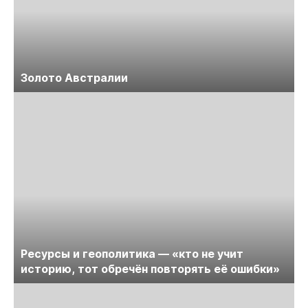
Золото Австралии
Ресурсы и геополитика — «кто не учит
историю, тот обречён повторять её ошибки»