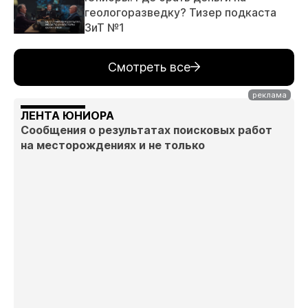
геологоразведку? Тизер подкаста
ЗиТ №1
Смотреть все
ЛЕНТА ЮНИОРА
Сообщения о результатах поисковых работ
на месторождениях и не только