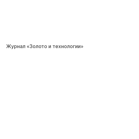
Журнал «Золото и технологии»