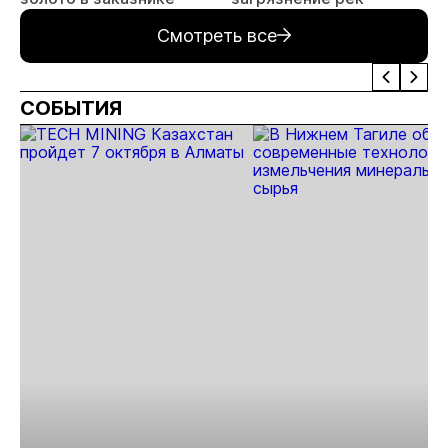
Смотреть все
СОБЫТИЯ