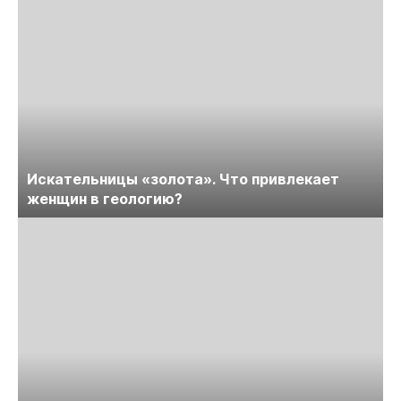
Искательницы «золота». Что привлекает
женщин в геологию?