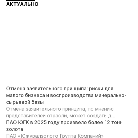
АКТУАЛЬНО
Отмена заявительного принципа: риски для
малого бизнеса и воспроизводства минерально-
сырьевой базы
Отмена заявительного принципа, по мнению
представителей отрасли, может создать д...
ПАО ЮГК в 2025 году произвело более 12 тонн
золота
ПАО «Южуралзолото Группа Компаний»