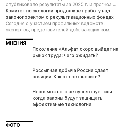
опубликовало результаты за 2025 г. и прогноз ...
Комитет по экологии продолжает работу над
законопроектом о рекультивационных фондах
Сегодня с участием профильных ведомств,
экспертов, представителей добывающих ком...
МНЕНИЯ
Поколение «Альфа» скоро выйдет на
рынок труда: чего ожидать?
Россыпная добыча России сдает
позиции. Как это остановить?
Невозможного не существует или
когда законы будут защищать
эффективные технологии
ФОТО