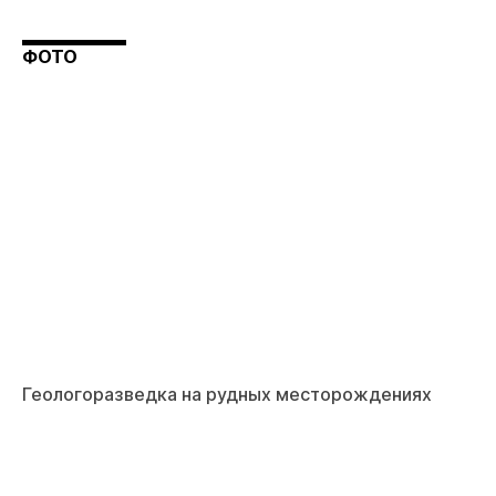
ФОТО
Геологоразведка на рудных месторождениях