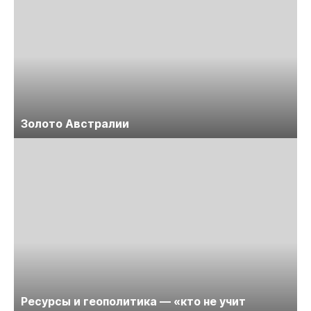
Золото Австралии
Ресурсы и геополитика — «кто не учит