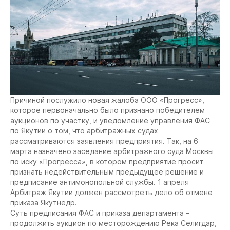
Причиной послужило новая жалоба ООО «Прогресс»,
которое первоначально было признано победителем
аукционов по участку, и уведомление управления ФАС
по Якутии о том, что арбитражных судах
рассматриваются заявления предприятия. Так, на 6
марта назначено заседание арбитражного суда Москвы
по иску «Прогресса», в котором предприятие просит
признать недействительным предыдущее решение и
предписание антимонопольной службы. 1 апреля
Арбитраж Якутии должен рассмотреть дело об отмене
приказа Якутнедр.
Суть предписания ФАС и приказа департамента –
продолжить аукцион по месторождению Река Селигдар,