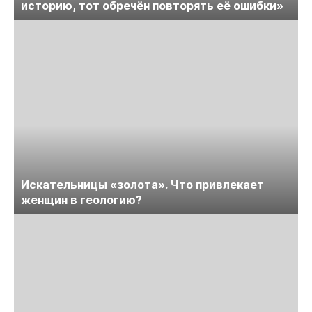
историю, тот обречён повторять её ошибки»
Искательницы «золота». Что привлекает
женщин в геологию?