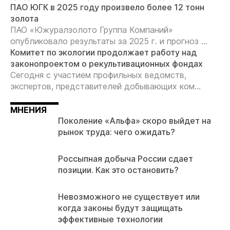
ПАО ЮГК в 2025 году произвело более 12 тонн
золота
ПАО «Южуралзолото Группа Компаний»
опубликовало результаты за 2025 г. и прогноз ...
Комитет по экологии продолжает работу над
законопроектом о рекультивационных фондах
Сегодня с участием профильных ведомств,
экспертов, представителей добывающих ком...
МНЕНИЯ
Поколение «Альфа» скоро выйдет на
рынок труда: чего ожидать?
Россыпная добыча России сдает
позиции. Как это остановить?
Невозможного не существует или
когда законы будут защищать
эффективные технологии