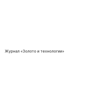
Журнал «Золото и технологии»