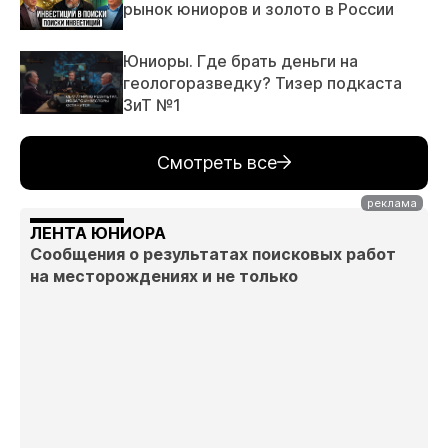
рынок юниоров и золото в России
Юниоры. Где брать деньги на
геологоразведку? Тизер подкаста
ЗиТ №1
Смотреть все
ЛЕНТА ЮНИОРА
Сообщения о результатах поисковых работ
на месторождениях и не только