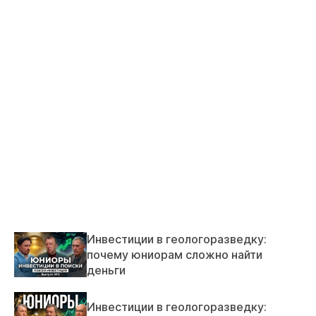
Инвестиции в геологоразведку:
почему юниорам сложно найти
деньги
Инвестиции в геологоразведку: