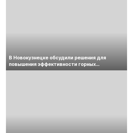
В Новокузнецке обсудили решения для
повышения эффективности горных
предприятий