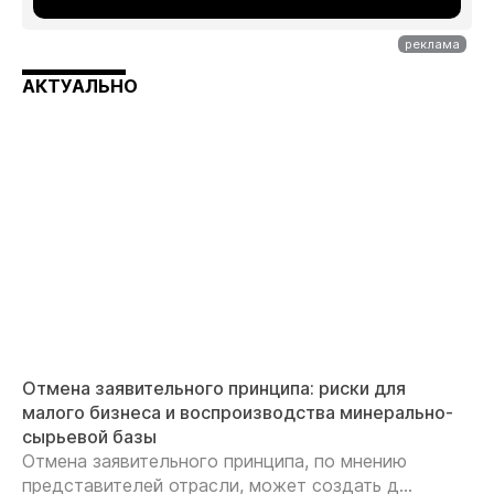
АКТУАЛЬНО
Отмена заявительного принципа: риски для
малого бизнеса и воспроизводства минерально-
сырьевой базы
Отмена заявительного принципа, по мнению
представителей отрасли, может создать д...