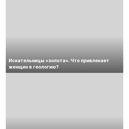
Искательницы «золота». Что привлекает
женщин в геологию?