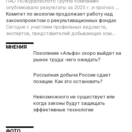
ПАО «Южуралзолото Группа Компаний»
опубликовало результаты за 2025 г. и прогноз ...
Комитет по экологии продолжает работу над
законопроектом о рекультивационных фондах
Сегодня с участием профильных ведомств,
экспертов, представителей добывающих ком...
МНЕНИЯ
Поколение «Альфа» скоро выйдет на
рынок труда: чего ожидать?
Россыпная добыча России сдает
позиции. Как это остановить?
Невозможного не существует или
когда законы будут защищать
эффективные технологии
ФОТО