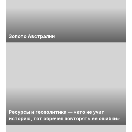
Золото Австралии
Ресурсы и геополитика — «кто не учит
историю, тот обречён повторять её ошибки»