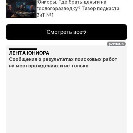
Юниоры. Где брать деньги на
геологоразведку? Тизер подкаста
ЗиТ №1
Смотреть все
ЛЕНТА ЮНИОРА
Сообщения о результатах поисковых работ
на месторождениях и не только