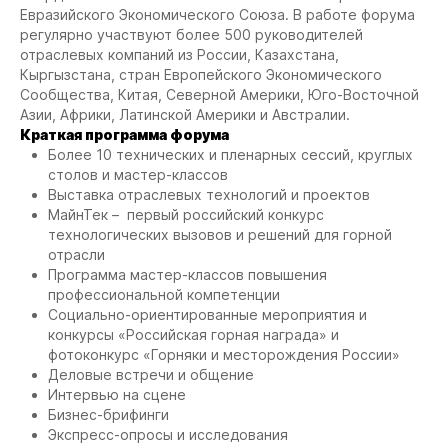
Евразийского Экономического Союза. В работе форума
регулярно участвуют более 500 руководителей
отраслевых компаний из России, Казахстана,
Кыргызстана, стран Европейского Экономического
Сообщества, Китая, Северной Америки, Юго-Восточной
Азии, Африки, Латинской Америки и Австралии.
Краткая программа форума
Более 10 технических и пленарных сессий, круглых
столов и мастер-классов
Выставка отраслевых технологий и проектов
МайнТек – первый российский конкурс
технологических вызовов и решений для горной
отрасли
Программа мастер-классов повышения
профессиональной компетенции
Социально-ориентированные мероприятия и
конкурсы «Российская горная награда» и
фотоконкурс «Горняки и месторождения России»
Деловые встречи и общение
Интервью на сцене
Бизнес-брифинги
Экспресс-опросы и исследования