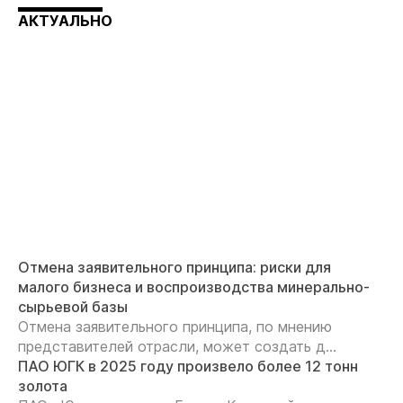
АКТУАЛЬНО
Отмена заявительного принципа: риски для
малого бизнеса и воспроизводства минерально-
сырьевой базы
Отмена заявительного принципа, по мнению
представителей отрасли, может создать д...
ПАО ЮГК в 2025 году произвело более 12 тонн
золота