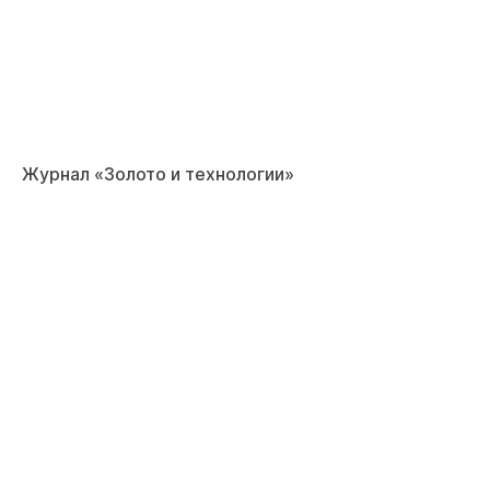
Журнал «Золото и технологии»