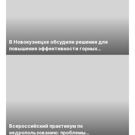
В Новокузнецке обсудили решения для
повышения эффективности горных
предприятий
Всероссийский практикум по
недропользованию: проблемы