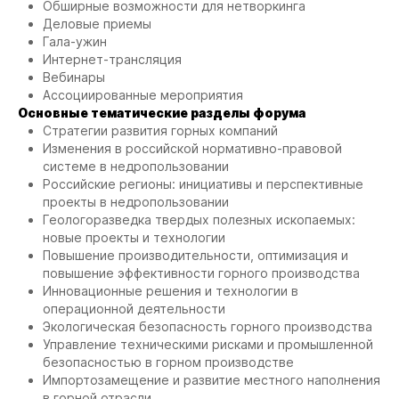
Обширные возможности для нетворкинга
Деловые приемы
Гала-ужин
Интернет-трансляция
Вебинары
Ассоциированные мероприятия
Основные тематические разделы форума
Стратегии развития горных компаний
Изменения в российской нормативно-правовой
системе в недропользовании
Российские регионы: инициативы и перспективные
проекты в недропользовании
Геологоразведка твердых полезных ископаемых:
новые проекты и технологии
Повышение производительности, оптимизация и
повышение эффективности горного производства
Инновационные решения и технологии в
операционной деятельности
Экологическая безопасность горного производства
Управление техническими рисками и промышленной
безопасностью в горном производстве
Импортозамещение и развитие местного наполнения
в горной отрасли