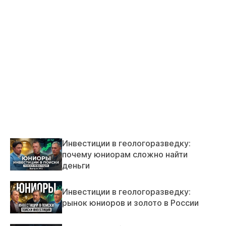
Инвестиции в геологоразведку:
почему юниорам сложно найти
деньги
Инвестиции в геологоразведку:
рынок юниоров и золото в России