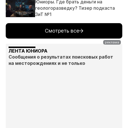
Юниоры. Где брать деньги на
геологоразведку? Тизер подкаста
ЗиТ №1
Смотреть все
ЛЕНТА ЮНИОРА
Сообщения о результатах поисковых работ
на месторождениях и не только