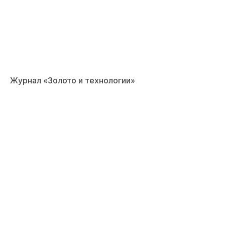
Журнал «Золото и технологии»