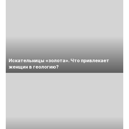
Искательницы «золота». Что привлекает
женщин в геологию?