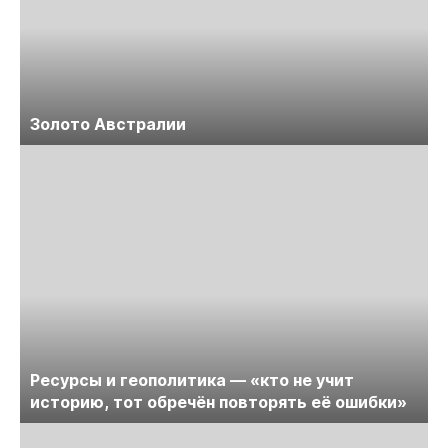
Золото Австралии
Ресурсы и геополитика — «кто не учит
историю, тот обречён повторять её ошибки»