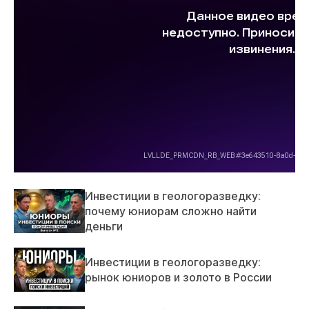
Инвестиции в геологоразведку:
почему юниорам сложно найти
деньги
Инвестиции в геологоразведку:
рынок юниоров и золото в России