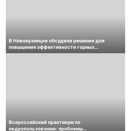
В Новокузнецке обсудили решения для
повышения эффективности горных
предприятий
Всероссийский практикум по
недропользованию: проблемы