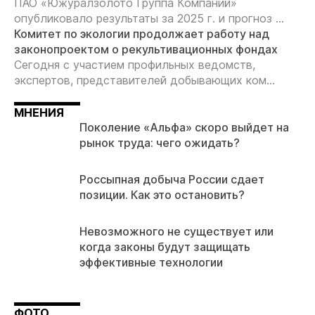
ПАО «Южуралзолото Группа Компаний»
опубликовало результаты за 2025 г. и прогноз ...
Комитет по экологии продолжает работу над
законопроектом о рекультивационных фондах
Сегодня с участием профильных ведомств,
экспертов, представителей добывающих ком...
МНЕНИЯ
Поколение «Альфа» скоро выйдет на
рынок труда: чего ожидать?
Россыпная добыча России сдает
позиции. Как это остановить?
Невозможного не существует или
когда законы будут защищать
эффективные технологии
ФОТО