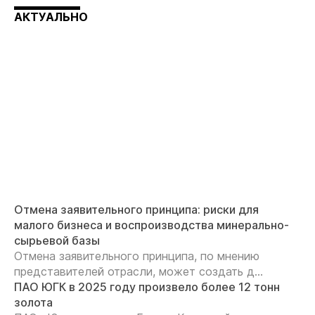
АКТУАЛЬНО
Отмена заявительного принципа: риски для
малого бизнеса и воспроизводства минерально-
сырьевой базы
Отмена заявительного принципа, по мнению
представителей отрасли, может создать д...
ПАО ЮГК в 2025 году произвело более 12 тонн
золота