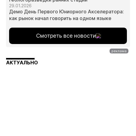
29.01.2026
Демо День Первого Юниорного Акселератора:
как рынок начал говорить на одном языке
Смотреть все новости
АКТУАЛЬНО