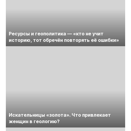
Ресурсы и геополитика — «кто не учит
историю, тот обречён повторять её ошибки»
Искательницы «золота». Что привлекает
женщин в геологию?