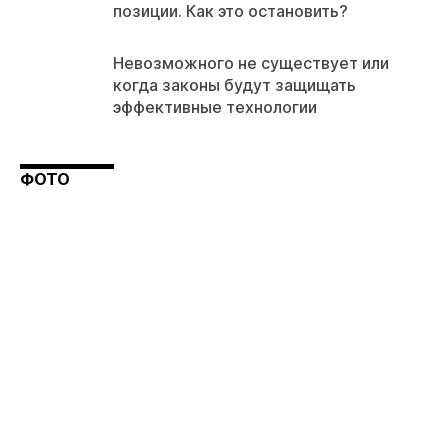
позиции. Как это остановить?
Невозможного не существует или
когда законы будут защищать
эффективные технологии
ФОТО