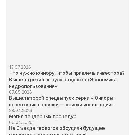
13.07.2026
Что нужно юниору, чтобы привлечь инвестора?
Вышел третий выпуск подкаста «Экономика
недропользования»
07.05.2026
Вышел второй спецвыпуск серии «Юниоры:
инвестиции в поиски — поиски инвестиций»
28.04.2026
Магия тендерных процедур
06.04.2026
На Съезде геологов обсудили будущее
геологоразведки ранних стадий