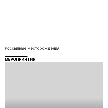
Россыпные месторождения
МЕРОПРИЯТИЯ