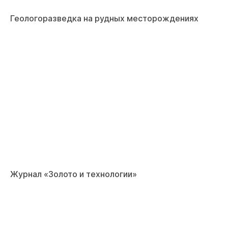
Геологоразведка на рудных месторождениях
Журнал «Золото и технологии»