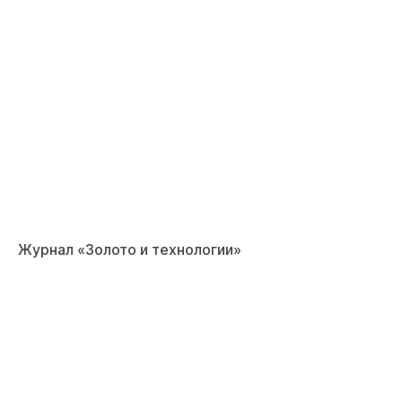
Журнал «Золото и технологии»