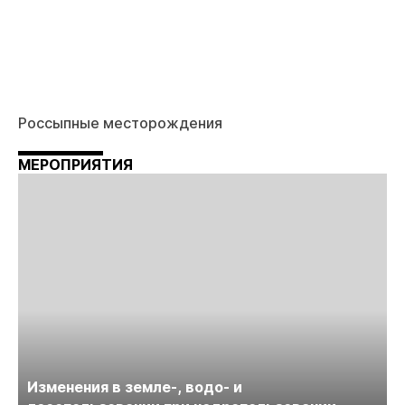
Россыпные месторождения
МЕРОПРИЯТИЯ
Изменения в земле-, водо- и