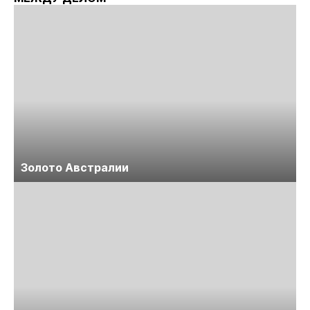
Золото Австралии