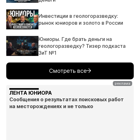
Инвестиции в геологоразведку:
рынок юниоров и золото в России
Юниоры. Где брать деньги на
геологоразведку? Тизер подкаста
ЗиТ №1
Смотреть все
ЛЕНТА ЮНИОРА
Сообщения о результатах поисковых работ
на месторождениях и не только