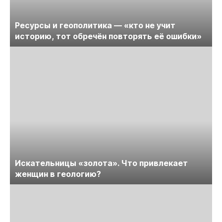
Ресурсы и геополитика — «кто не учит
историю, тот обречён повторять её ошибки»
Искательницы «золота». Что привлекает
женщин в геологию?