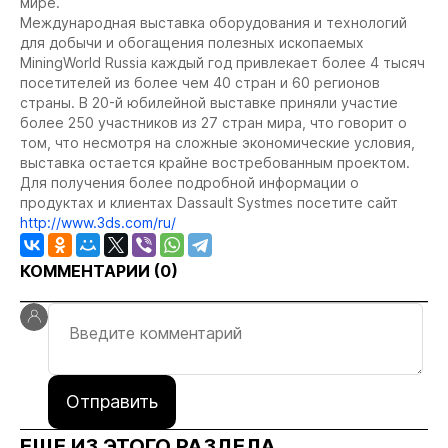
мире.
Международная выставка оборудования и технологий
для добычи и обогащения полезных ископаемых
MiningWorld Russia каждый год привлекает более 4 тысяч
посетителей из более чем 40 стран и 60 регионов
страны. В 20-й юбилейной выставке приняли участие
более 250 участников из 27 стран мира, что говорит о
том, что несмотря на сложные экономические условия,
выставка остается крайне востребованным проектом.
Для получения более подробной информации о
продуктах и клиентах Dassault Systmes посетите сайт
http://www.3ds.com/ru/
КОММЕНТАРИИ (
0
)
Отправить
ЕЩЕ ИЗ ЭТОГО РАЗДЕЛА