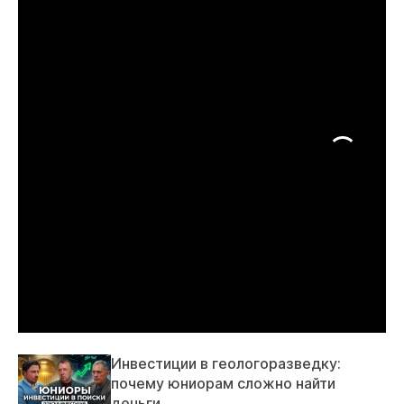
Инвестиции в геологоразведку:
почему юниорам сложно найти
деньги