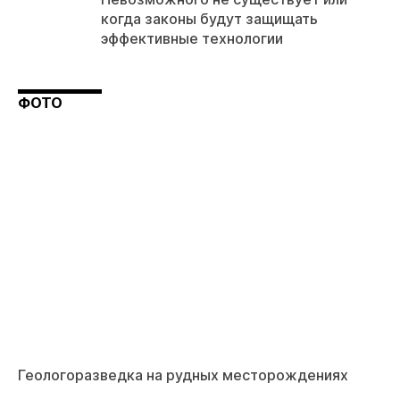
когда законы будут защищать
эффективные технологии
ФОТО
Геологоразведка на рудных месторождениях