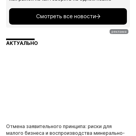
Смотреть все новости
АКТУАЛЬНО
Отмена заявительного принципа: риски для
малого бизнеса и воспроизводства минерально-