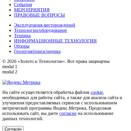
События
МЕРОПРИЯТИЯ
ПРАВОВЫЕ ВОПРОСЫ
Эксплуатация месторождений
Технологии/оборудование
Техника
ИНФОРМАЦИОННЫЕ ТЕХНОЛОГИИ
Обзоры
Геология/поиск/оценка
© 2026 «Золото и Технологии». Все права защищены
modal 1
modal 2
На сайте осуществляется обработка файлов
cookie
,
необходимых для работы сайта, а также для анализа сайта и
улучшения предоставляемых сервисов с использованием
метрической программы Яндекс.Метрика. Продолжая
использовать сайт, вы даете
согласие
на использование
данных технологий.
Согласен