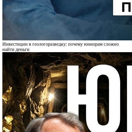
Инвестиции в геологоразведку: почему юниорам сложно
найти деньги