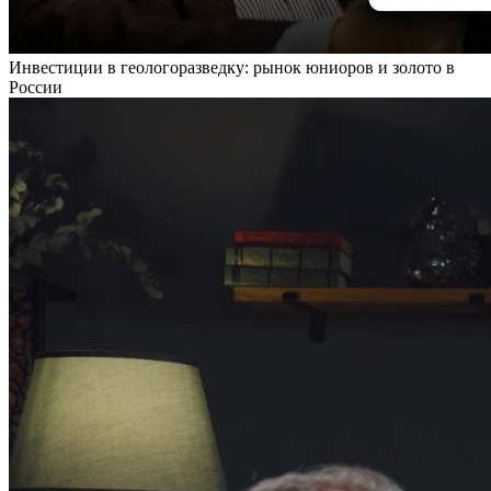
Инвестиции в геологоразведку: рынок юниоров и золото в
России