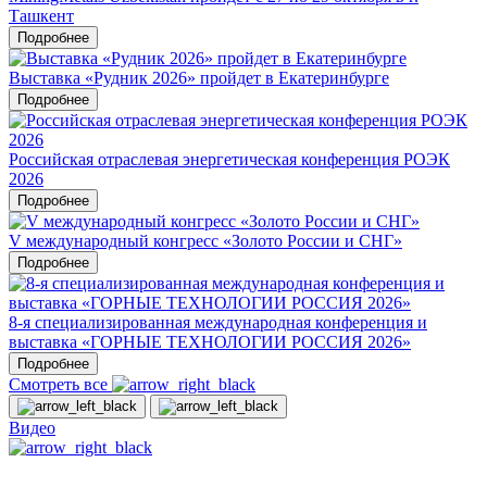
Ташкент
Подробнее
Выставка «Рудник 2026» пройдет в Екатеринбурге
Подробнее
Российская отраслевая энергетическая конференция РОЭК
2026
Подробнее
V международный конгресс «Золото России и СНГ»
Подробнее
8-я специализированная международная конференция и
выставка «ГОРНЫЕ ТЕХНОЛОГИИ РОССИЯ 2026»
Подробнее
Смотреть все
Видео