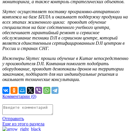
мониторинга, а также контроль стратегических объектов.
Skymec осуществляет поставку программно-аппаратного
комплекса на базе БПЛА и оказывает поддержку продукции на
всех этапах жизненного цикла: проводит обучение
специалистов на базе собственного учебного центра,
обеспечивает гарантийный ремонт и сервисное
обслуживание техники DJI в сервисном центре, который
является единственным сертифицированным DJI центром в
России и странах СНГ.
Инженеры Skymec прошли обучение в Китае непосредственно
у производителя DJI. Компания помогает подобрать
оборудование, проводит демопоказы дронов на территории
заказчиков, подбирает для них индивидуальные решения и
оказывает технические консультации.
Комментарии (
0
)
Отправить
Еще из этого раздела