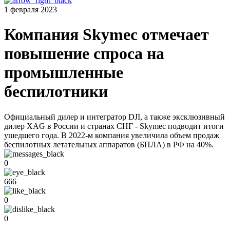
1 февраля 2023
Компания Skymec отмечает
повышение спроса на
промышленные
беспилотники
Официальный дилер и интегратор DJI, а также эксклюзивный
дилер XAG в России и странах СНГ - Skymec подводит итоги
ушедшего года. В 2022-м компания увеличила объем продаж
беспилотных летательных аппаратов (БПЛА) в РФ на 40%.
0
666
0
0