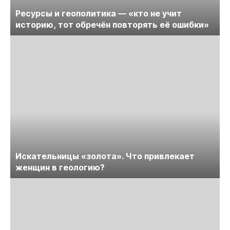
Ресурсы и геополитика — «кто не учит
историю, тот обречён повторять её ошибки»
Искательницы «золота». Что привлекает
женщин в геологию?