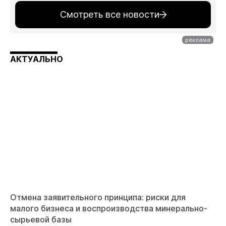
Смотреть все новости
АКТУАЛЬНО
Отмена заявительного принципа: риски для
малого бизнеса и воспроизводства минерально-
сырьевой базы