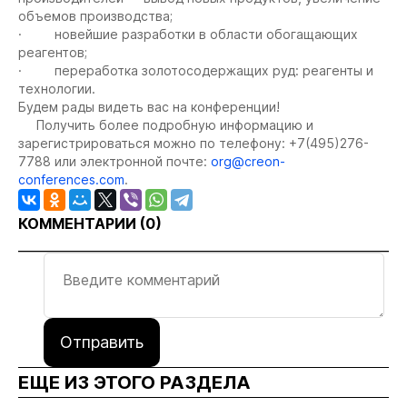
объемов производства;
· новейшие разработки в области обогащающих
реагентов;
· переработка золотосодержащих руд: реагенты и
технологии.
Будем рады видеть вас на конференции!
Получить более подробную информацию и
зарегистрироваться можно по телефону: +7(495)276-
7788 или электронной почте:
org@creon-
conferences.com
.
КОММЕНТАРИИ (
0
)
Отправить
ЕЩЕ ИЗ ЭТОГО РАЗДЕЛА