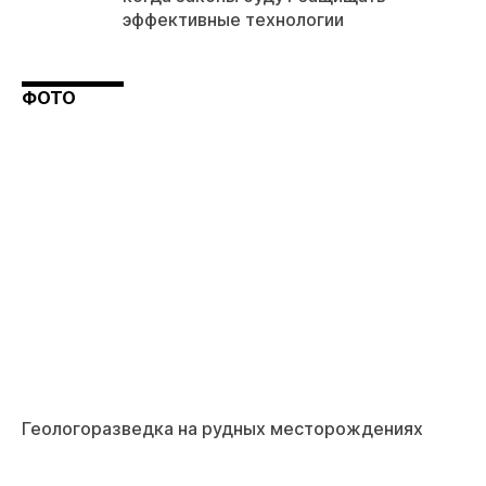
эффективные технологии
ФОТО
Геологоразведка на рудных месторождениях