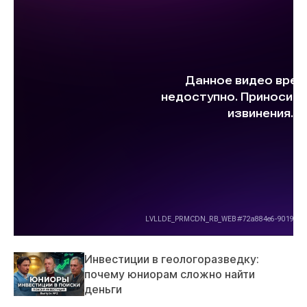
Инвестиции в геологоразведку:
почему юниорам сложно найти
деньги