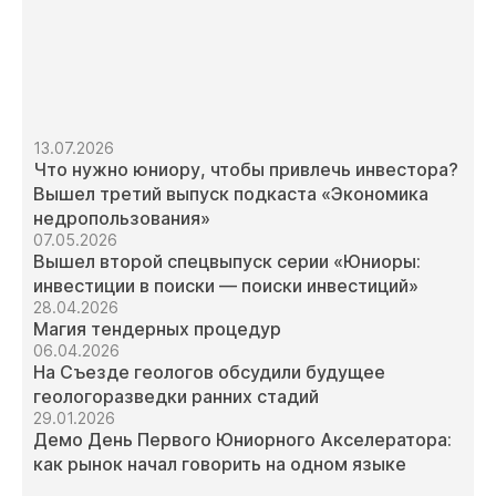
13.07.2026
Что нужно юниору, чтобы привлечь инвестора?
Вышел третий выпуск подкаста «Экономика
недропользования»
07.05.2026
Вышел второй спецвыпуск серии «Юниоры:
инвестиции в поиски — поиски инвестиций»
28.04.2026
Магия тендерных процедур
06.04.2026
На Съезде геологов обсудили будущее
геологоразведки ранних стадий
29.01.2026
Демо День Первого Юниорного Акселератора:
как рынок начал говорить на одном языке