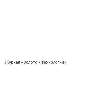
Журнал «Золото и технологии»