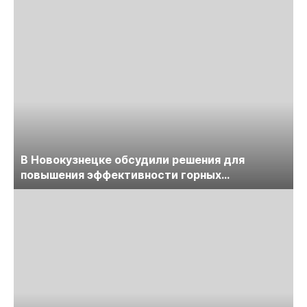
В Новокузнецке обсудили решения для
повышения эффективности горных
предприятий