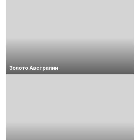
Золото Австралии