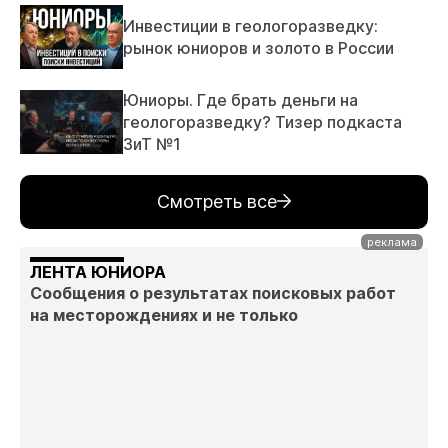
Инвестиции в геологоразведку:
рынок юниоров и золото в России
Юниоры. Где брать деньги на
геологоразведку? Тизер подкаста
ЗиТ №1
Смотреть все
ЛЕНТА ЮНИОРА
Сообщения о результатах поисковых работ
на месторождениях и не только