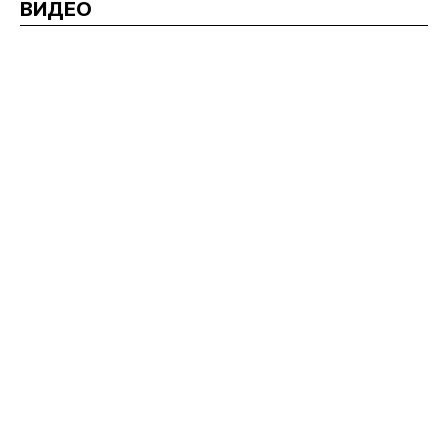
ВИДЕО