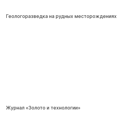
Геологоразведка на рудных месторождениях
Журнал «Золото и технологии»