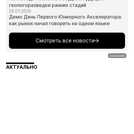
геологоразведки ранних стадий
29.01.2026
Демо День Первого Юниорного Акселератора:
как рынок начал говорить на одном языке
Смотреть все новости
АКТУАЛЬНО