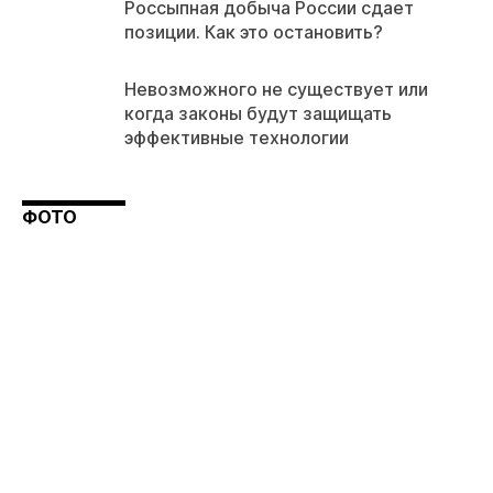
Россыпная добыча России сдает
позиции. Как это остановить?
Невозможного не существует или
когда законы будут защищать
эффективные технологии
ФОТО