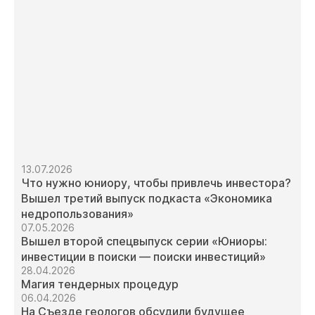
13.07.2026
Что нужно юниору, чтобы привлечь инвестора?
Вышел третий выпуск подкаста «Экономика
недропользования»
07.05.2026
Вышел второй спецвыпуск серии «Юниоры:
инвестиции в поиски — поиски инвестиций»
28.04.2026
Магия тендерных процедур
06.04.2026
На Съезде геологов обсудили будущее