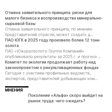
Отмена заявительного принципа: риски для
малого бизнеса и воспроизводства минерально-
сырьевой базы
Отмена заявительного принципа, по мнению
представителей отрасли, может создать д...
ПАО ЮГК в 2025 году произвело более 12 тонн
золота
ПАО «Южуралзолото Группа Компаний»
опубликовало результаты за 2025 г. и прогноз ...
Комитет по экологии продолжает работу над
законопроектом о рекультивационных фондах
Сегодня с участием профильных ведомств,
экспертов, представителей добывающих ком...
МНЕНИЯ
Поколение «Альфа» скоро выйдет на
рынок труда: чего ожидать?