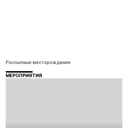
Россыпные месторождения
МЕРОПРИЯТИЯ