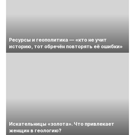
Ресурсы и геополитика — «кто не учит
историю, тот обречён повторять её ошибки»
Искательницы «золота». Что привлекает
женщин в геологию?