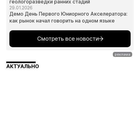
геологоразведки ранних стадий
29.01.2026
Демо День Первого Юниорного Акселератора:
как рынок начал говорить на одном языке
Смотреть все новости
АКТУАЛЬНО