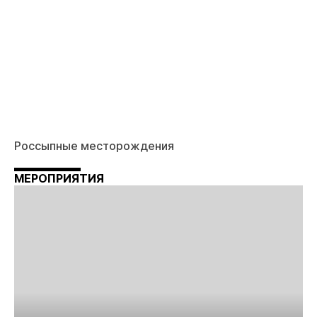
Россыпные месторождения
МЕРОПРИЯТИЯ