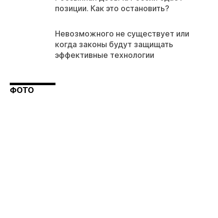
позиции. Как это остановить?
Невозможного не существует или
когда законы будут защищать
эффективные технологии
ФОТО