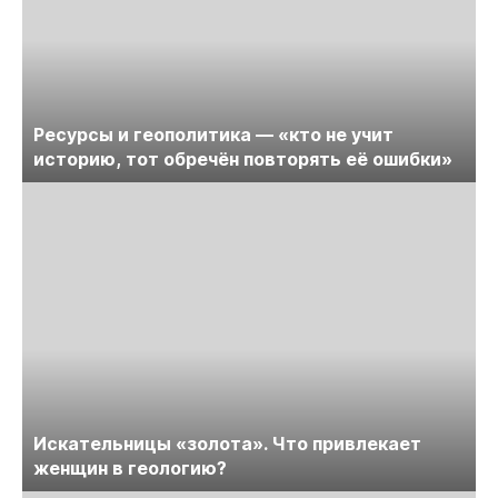
Ресурсы и геополитика — «кто не учит
историю, тот обречён повторять её ошибки»
Искательницы «золота». Что привлекает
женщин в геологию?