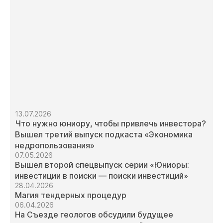
13.07.2026
Что нужно юниору, чтобы привлечь инвестора?
Вышел третий выпуск подкаста «Экономика
недропользования»
07.05.2026
Вышел второй спецвыпуск серии «Юниоры:
инвестиции в поиски — поиски инвестиций»
28.04.2026
Магия тендерных процедур
06.04.2026
На Съезде геологов обсудили будущее