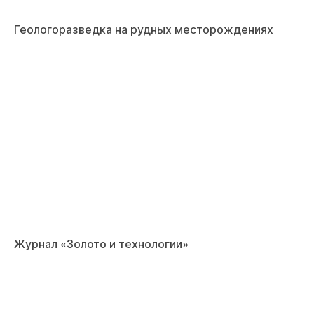
Геологоразведка на рудных месторождениях
Журнал «Золото и технологии»