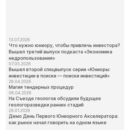
13.07.2026
Что нужно юниору, чтобы привлечь инвестора?
Вышел третий выпуск подкаста «Экономика
недропользования»
07.05.2026
Вышел второй спецвыпуск серии «Юниоры:
инвестиции в поиски — поиски инвестиций»
28.04.2026
Магия тендерных процедур
06.04.2026
На Съезде геологов обсудили будущее
геологоразведки ранних стадий
29.01.2026
Демо День Первого Юниорного Акселератора:
как рынок начал говорить на одном языке