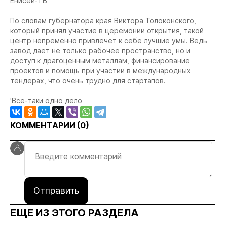
Енисей-ТВ
По словам губернатора края Виктора Толоконского,
который принял участие в церемонии открытия, такой
центр непременно привлечет к себе лучшие умы. Ведь
завод дает не только рабочее пространство, но и
доступ к драгоценным металлам, финансирование
проектов и помощь при участии в международных
тендерах, что очень трудно для стартапов.
'Все-таки одно дело
КОММЕНТАРИИ (
0
)
Отправить
ЕЩЕ ИЗ ЭТОГО РАЗДЕЛА