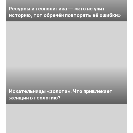
Ресурсы и геополитика — «кто не учит
историю, тот обречён повторять её ошибки»
Искательницы «золота». Что привлекает
женщин в геологию?