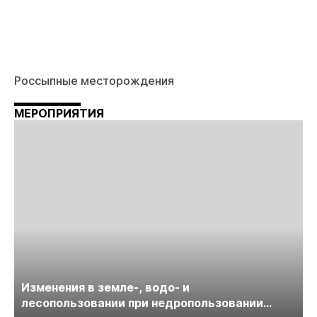
Россыпные месторождения
МЕРОПРИЯТИЯ
Изменения в земле-, водо- и
лесопользовании при недропользовании