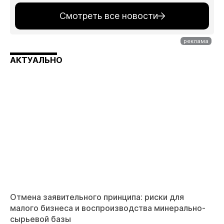
Смотреть все новости
АКТУАЛЬНО
Отмена заявительного принципа: риски для
малого бизнеса и воспроизводства минерально-
сырьевой базы