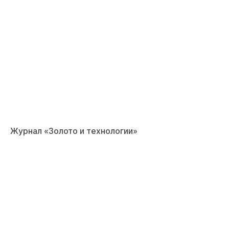
Журнал «Золото и технологии»