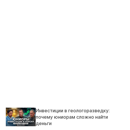
Инвестиции в геологоразведку:
почему юниорам сложно найти
деньги