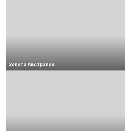
Золото Австралии