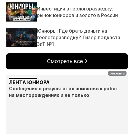
Инвестиции в геологоразведку:
рынок юниоров и золото в России
Юниоры. Где брать деньги на
геологоразведку? Тизер подкаста
ЗиТ №1
Смотреть все
ЛЕНТА ЮНИОРА
Сообщения о результатах поисковых работ
на месторождениях и не только