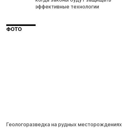
эффективные технологии
ФОТО
Геологоразведка на рудных месторождениях